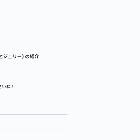
とジェリー) の紹介
さいね！