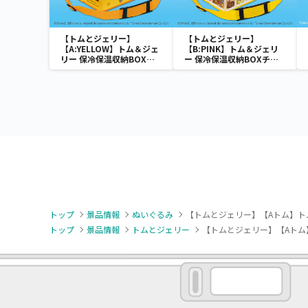
【トムとジェリー】
【トムとジェリー】
【A:YELLOW】トム＆ジェ
【B:PINK】トム＆ジェリ
リー 保冷保温収納BOXチ
ー 保冷保温収納BOXチェ
ェア
ア
トップ
景品情報
ぬいぐるみ
【トムとジェリー】【Aトム】ト
トップ
景品情報
トムとジェリー
【トムとジェリー】【Aトム