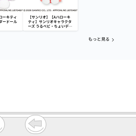
ローキティ
【サンリオ】【Aハローキ
ダードール
ティ】サンリオキャラクタ
ーズ うるベビ・ちょいデカ
ドール
もっと見る