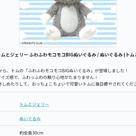
とジェリー ふわふわモコモコBIGぬいぐるみ / ぬいぐるみ (トム
から、トムの「ふわふわモコモコBIGぬいぐるみ」が登場しました！
サイズ感で、ふわっふわの触り心地がたまりません！
きしめたりして、おっちょこちょいで可愛いトムに毎日癒やされてくだ
トムとジェリー
ぬいぐるみ
約全長30cm