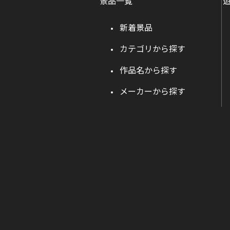
景品一覧
新着景品
カテゴリから探す
作品名から探す
メーカーから探す