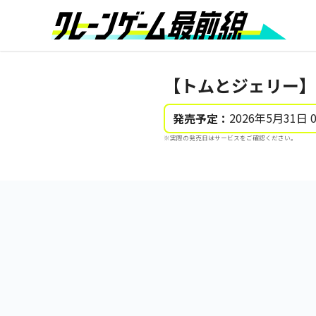
【トムとジェリー】
2026年5月31日 
発売予定：
※実際の発売日はサービスをご確認ください。