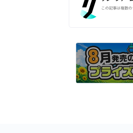
この記事は複数の