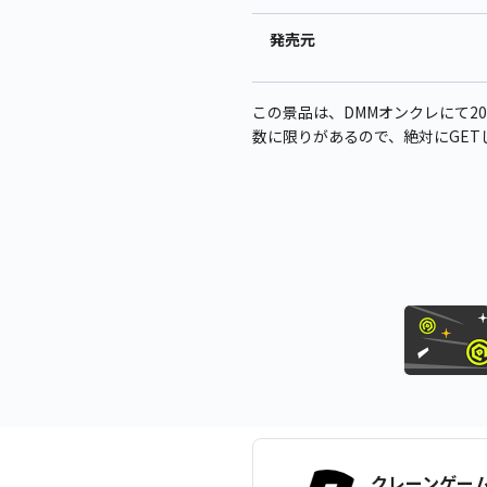
発売元
この景品は、DMMオンクレにて20
数に限りがあるので、絶対にGET
クレーンゲー