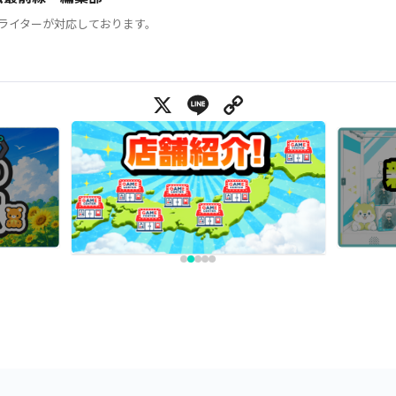
ライターが対応しております。
X
Line
Copy Link