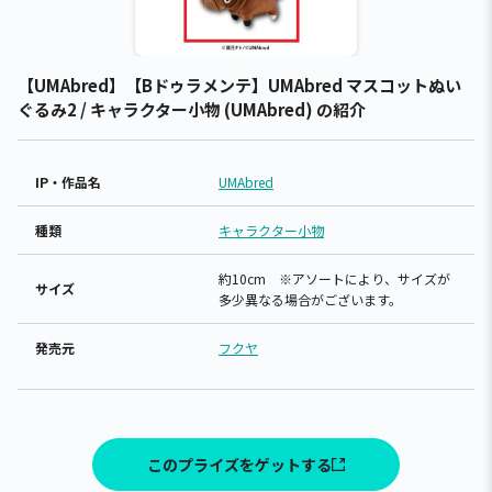
【UMAbred】【Bドゥラメンテ】UMAbred マスコットぬい
ぐるみ2 / キャラクター小物 (UMAbred) の紹介
IP・作品名
UMAbred
種類
キャラクター小物
約10cm ※アソートにより、サイズが
サイズ
多少異なる場合がございます。
発売元
フクヤ
このプライズをゲットする