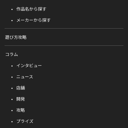
作品名から探す
メーカーから探す
遊び方攻略
コラム
インタビュー
ニュース
店舗
開発
攻略
プライズ