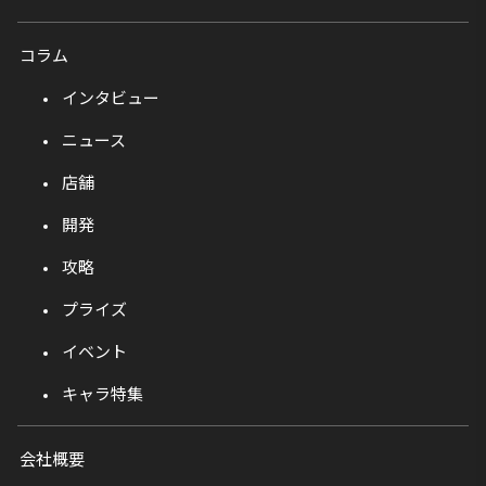
コラム
インタビュー
ニュース
店舗
開発
攻略
プライズ
イベント
キャラ特集
会社概要