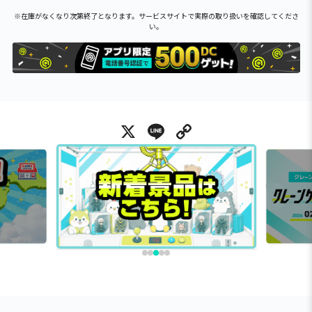
※在庫がなくなり次第終了となります。サービスサイトで実際の取り扱いを確認してくださ
い。
X
Line
Copy Link