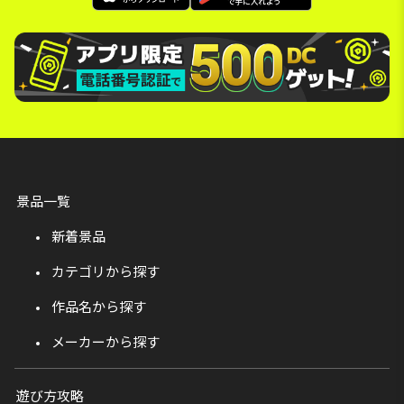
景品一覧
新着景品
カテゴリから探す
作品名から探す
メーカーから探す
遊び方攻略