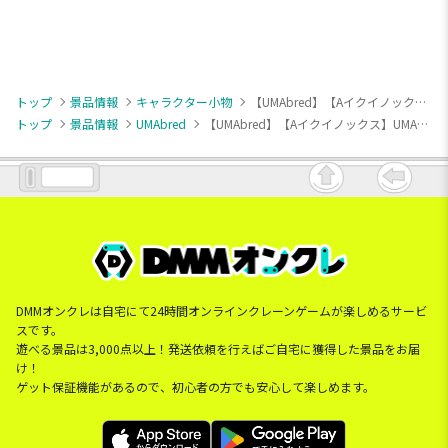
トップ
景品情報
キャラクター小物
【UMAbred】【Aイクイノックス】UMAbred マスコットぬいぐるみ2
トップ
景品情報
UMAbred
【UMAbred】【Aイクイノックス】UMAbred マスコットぬいぐるみ2
DMMオンクレは自宅にて24時間オンラインクレーンゲームが楽しめるサービ
スです。
遊べる景品は3,000点以上！発送依頼を行えばご自宅に獲得した景品をお届
け！
ゲット保証機能があるので、初心者の方でも安心して楽しめます。