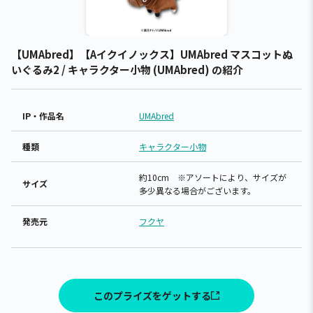
【UMAbred】【Aイクイノックス】UMAbred マスコットぬ
いぐるみ2 / キャラクター小物 (UMAbred) の紹介
IP・作品名
UMAbred
種類
キャラクター小物
約10cm ※アソートにより、サイズが
サイズ
多少異なる場合がございます。
発売元
フクヤ
このプライズをゲットする