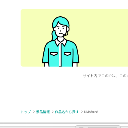
サイト内でこのIPは、このキー
トップ
景品情報
作品名から探す
UMAbred