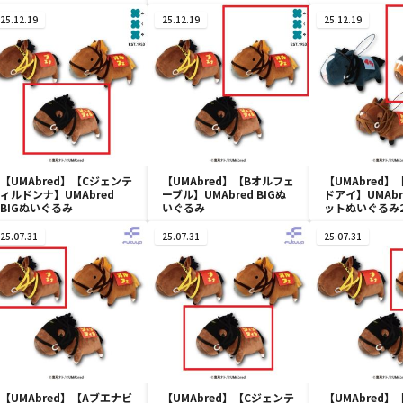
25.12.19
25.12.19
25.12.19
【UMAbred】【Cジェンテ
【UMAbred】【Bオルフェ
【UMAbred】
ィルドンナ】UMAbred
ーブル】UMAbred BIGぬ
ドアイ】UMAbr
BIGぬいぐるみ
いぐるみ
ットぬいぐるみ
25.07.31
25.07.31
25.07.31
【UMAbred】【Aブエナビ
【UMAbred】【Cジェンテ
【UMAbred