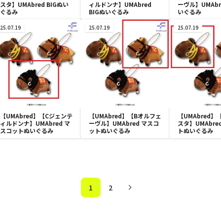
スタ】UMAbred BIGぬい
ィルドンナ】UMAbred
ーヴル】UMAbre
ぐるみ
BIGぬいぐるみ
いぐるみ
25.07.19
25.07.19
25.07.19
【UMAbred】【Cジェンテ
【UMAbred】【Bオルフェ
【UMAbred
ィルドンナ】UMAbred マ
ーヴル】UMAbred マスコ
スタ】UMAbre
スコットぬいぐるみ
ットぬいぐるみ
トぬいぐるみ
1
2