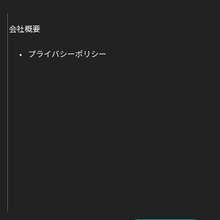
会社概要
プライバシーポリシー