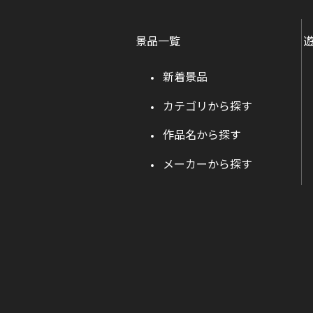
景品一覧
新着景品
カテゴリから探す
作品名から探す
メーカーから探す