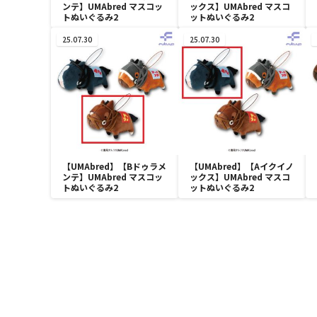
ンテ】UMAbred マスコッ
ックス】UMAbred マスコ
トぬいぐるみ2
ットぬいぐるみ2
25.07.30
25.07.30
【UMAbred】【Bドゥラメ
【UMAbred】【Aイクイノ
ンテ】UMAbred マスコッ
ックス】UMAbred マスコ
トぬいぐるみ2
ットぬいぐるみ2