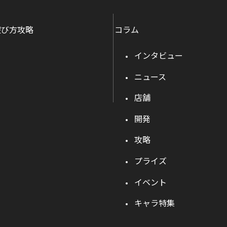
遊び方攻略
コラム
インタビュー
ニュース
店舗
開発
攻略
プライズ
イベント
キャラ特集