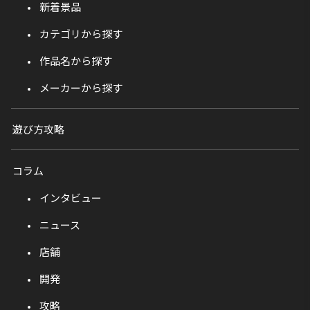
新着景品
カテゴリから探す
作品名から探す
メーカーから探す
遊び方攻略
コラム
インタビュー
ニュース
店舗
開発
攻略