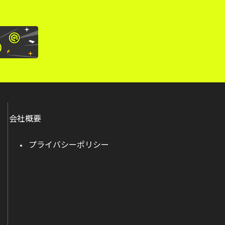
会社概要
プライバシーポリシー