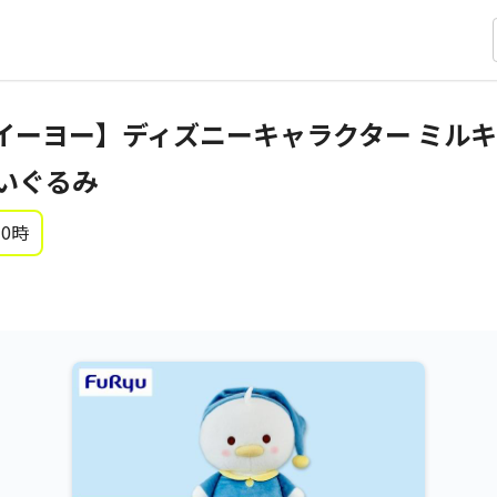
イーヨー】ディズニーキャラクター ミルキ
ぬいぐるみ
 0時