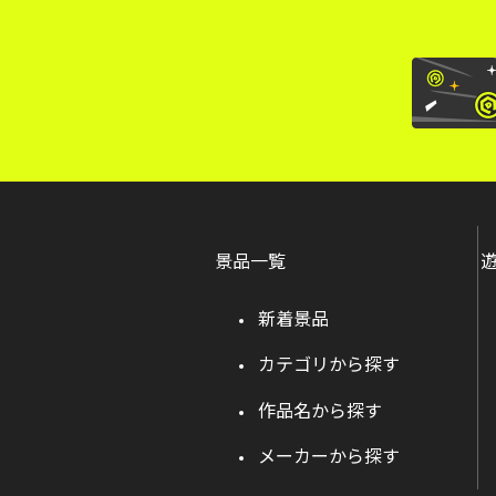
景品一覧
新着景品
カテゴリから探す
作品名から探す
メーカーから探す