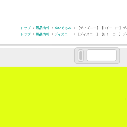
トップ
景品情報
ぬいぐるみ
【ディズニー】【Bイーヨー】デ
トップ
景品情報
ディズニー
【ディズニー】【Bイーヨー】デ