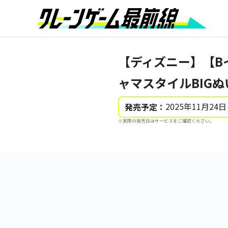
【ディズニー】【B
ャマスタイルBIG
2025年11月24日
発売予定：
※実際の発売日はサービスをご確認ください。