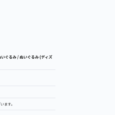
ぐるみ / ぬいぐるみ (ディズ
ざいます。