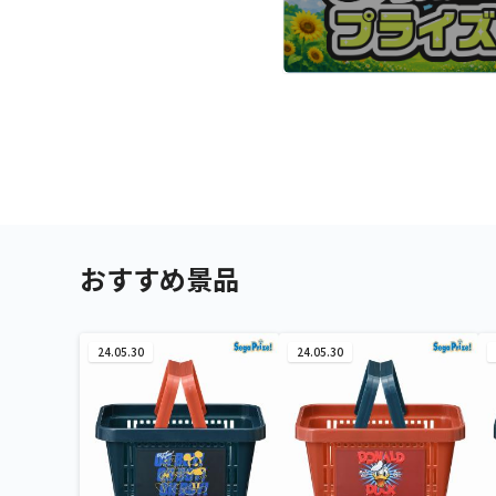
おすすめ景品
24.05.30
24.05.30