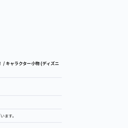
/ キャラクター小物 (ディズニ
ざいます。