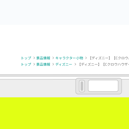
トップ
景品情報
キャラクター小物
【ディズニー】【Cクロウ
トップ
景品情報
ディズニー
【ディズニー】【Cクロウハウザー