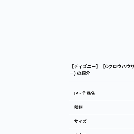
【ディズニー】【Cクロウハウザー
ー) の紹介
IP・作品名
種類
サイズ