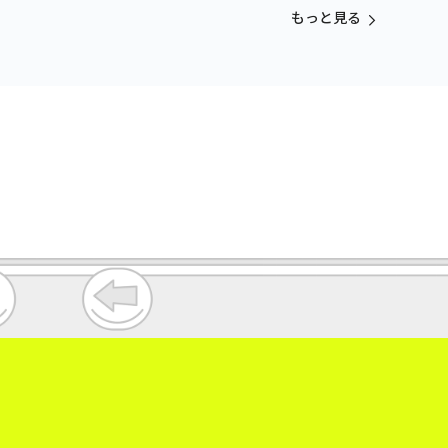
vol.3
もっと見る