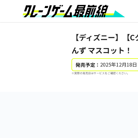
【ディズニー】【C
んず マスコット！
2025年12月18日
発売予定：
※実際の発売日はサービスをご確認ください。