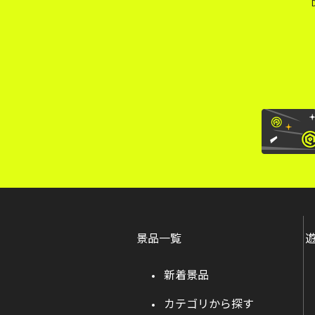
景品一覧
新着景品
カテゴリから探す