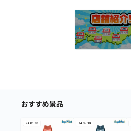
おすすめ景品
24.05.30
24.05.30