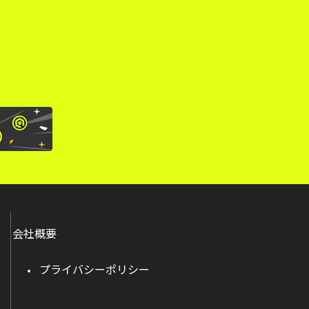
。
会社概要
プライバシーポリシー