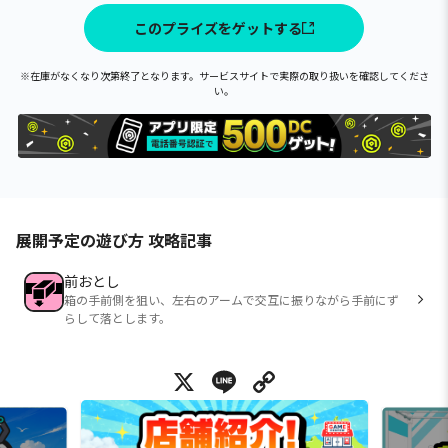
このプライズをゲットする
※在庫がなくなり次第終了となります。サービスサイトで実際の取り扱いを確認してくださ
い。
展開予定の遊び方 攻略記事
前おとし
箱の手前側を狙い、左右のアームで交互に振りながら手前にず
らして落とします。
X
Line
Copy Link