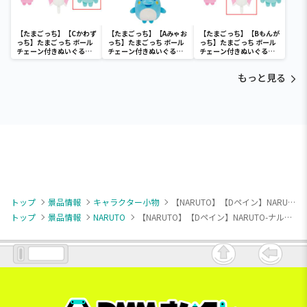
【たまごっち】【Cかわず
【たまごっち】【Aみゃお
【たまごっち】【Bもんが
っち】たまごっち ボール
っち】たまごっち ボール
っち】たまごっち ボール
チェーン付きぬいぐるみ
チェーン付きぬいぐるみ
チェーン付きぬいぐるみ
～Tamagotchi
～Tamagotchi
～Tamagotchi
Paradise～vol.3
Paradise～vol.2-R
Paradise～vol.3
もっと見る
トップ
景品情報
キャラクター小物
【NARUTO】【Dペイン】NARUTO-ナルト- 疾風伝 ちびぐるみvol.2
トップ
景品情報
NARUTO
【NARUTO】【Dペイン】NARUTO-ナルト- 疾風伝 ちびぐるみvol.2