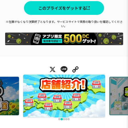
このプライズをゲットする
※在庫がなくなり次第終了となります。サービスサイトで実際の取り扱いを確認してくださ
い。
X
Line
Copy Link