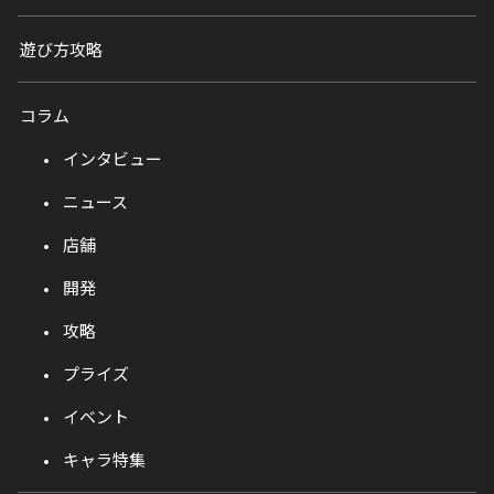
遊び方攻略
コラム
インタビュー
ニュース
店舗
開発
攻略
プライズ
イベント
キャラ特集