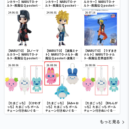
ンカラー】NARUTO-ナ
ンカラー】NARUTO-ナ
ルカラー】NARUTO-ナ
ルト- 疾風伝 Q posket-
ルト- 疾風伝 Q posket-
ルト- 疾風伝 Q posket-
うちはイタチ-
うちはイタチ-
うちはイタチ-
24.06.01
24.06.01
26.07.16
【NARUTO】【Aノーマ
【NARUTO】【波風ミナ
【NARUTO】【うずまき
ルカラー】NARUTO-ナ
ト】NARUTO-ナルト- 疾
ナルト】NARUTO-ナル
ルト- 疾風伝 Q posket-
風伝 Q posket-波風ミナ
ト- 疾風伝 忍界造形列伝-
うちはイタチ-
ト-
うずまきナルト-
26.08.06
26.08.06
26.08.06
【たまごっち】【Cかわず
【たまごっち】【Aみゃお
【たまごっち】【Bもんが
っち】たまごっち ボール
っち】たまごっち ボール
っち】たまごっち ボール
チェーン付きぬいぐるみ
チェーン付きぬいぐるみ
チェーン付きぬいぐるみ
～Tamagotchi
～Tamagotchi
～Tamagotchi
Paradise～vol.3
Paradise～vol.2-R
Paradise～vol.3
もっと見る