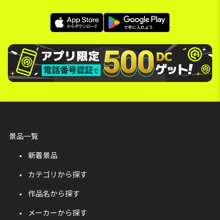
景品一覧
新着景品
カテゴリから探す
作品名から探す
メーカーから探す