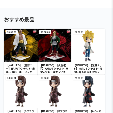
おすすめ景品
26.08.06
26.08.06
24.06.01
【NARUTO】【雷影エ
【NARUTO】【火影綱
【NARUTO】【波風ミナ
ー】NARUTO-ナルト- 疾
手】NARUTO-ナルト- 疾
ト】NARUTO-ナルト- 疾
風伝 雷影・エー フィギュ
風伝 火影・綱手 フィギュ
風伝 Q posket-波風ミナ
ア～五影集結…!!～
ア～五影集結…!!～
ト-
24.06.01
24.06.01
24.06.01
【NARUTO】【Bブラウ
【NARUTO】【Bブラウ
【NARUTO】【Aノーマ