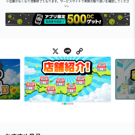
※在庫がなくなり次第終了となります。サービスサイトで実際の取り扱いを確認してくださ
い。
X
Line
Copy Link