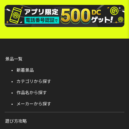
景品一覧
新着景品
カテゴリから探す
作品名から探す
メーカーから探す
遊び方攻略