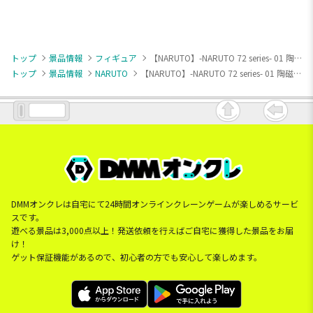
トップ
景品情報
フィギュア
【NARUTO】-NARUTO 72 series- 01 陶磁器プレート
トップ
景品情報
NARUTO
【NARUTO】-NARUTO 72 series- 01 陶磁器プレート
DMMオンクレは自宅にて24時間オンラインクレーンゲームが楽しめるサービ
スです。
遊べる景品は3,000点以上！発送依頼を行えばご自宅に獲得した景品をお届
け！
ゲット保証機能があるので、初心者の方でも安心して楽しめます。