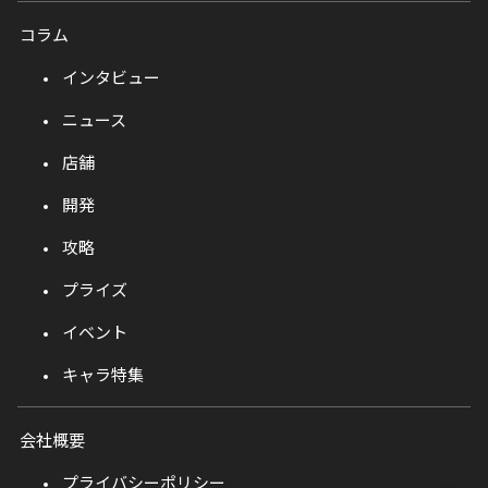
コラム
インタビュー
ニュース
店舗
開発
攻略
プライズ
イベント
キャラ特集
会社概要
プライバシーポリシー