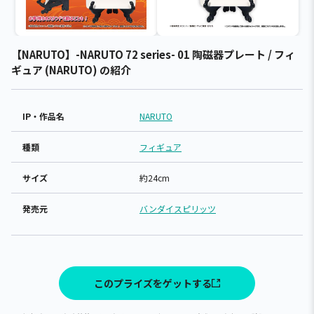
【NARUTO】-NARUTO 72 series- 01 陶磁器プレート / フィ
ギュア (NARUTO) の紹介
IP・作品名
NARUTO
種類
フィギュア
サイズ
約24cm
発売元
バンダイスピリッツ
このプライズをゲットする