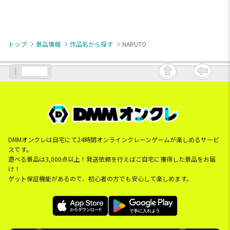
トップ
景品情報
作品名から探す
NARUTO
DMMオンクレは自宅にて24時間オンラインクレーンゲームが楽しめるサービ
スです。
遊べる景品は3,000点以上！発送依頼を行えばご自宅に獲得した景品をお届
け！
ゲット保証機能があるので、初心者の方でも安心して楽しめます。