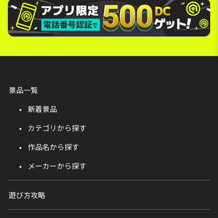
景品一覧
新着景品
カテゴリから探す
作品名から探す
メーカーから探す
遊び方攻略