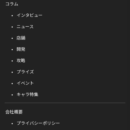
コラム
インタビュー
ニュース
店舗
開発
攻略
プライズ
イベント
キャラ特集
会社概要
プライバシーポリシー