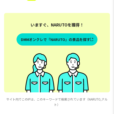
いますぐ、NARUTOを獲得！
DMMオンクレで『NARUTO』の景品を探す
サイト内でこのIPは、このキーワードで検索されています（NARUTO,ナル
ト）