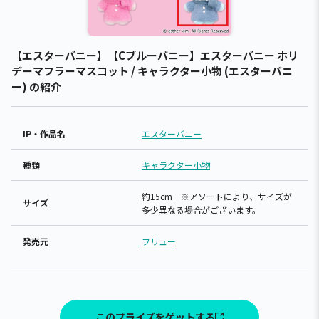
【エスターバニー】【Cブルーバニー】エスターバニー ホリ
デーマフラーマスコット / キャラクター小物 (エスターバニ
ー) の紹介
IP・作品名
エスターバニー
種類
キャラクター小物
約15cm ※アソートにより、サイズが
サイズ
多少異なる場合がございます。
発売元
フリュー
このプライズをゲットする