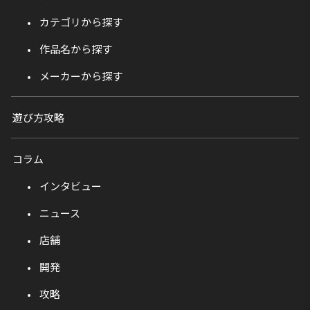
カテゴリから探す
作品名から探す
メーカーから探す
遊び方攻略
コラム
インタビュー
ニュース
店舗
開発
攻略