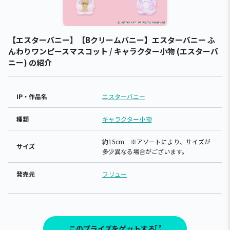
【エスターバニー】【Bクリームバニー】エスターバニー ふ
んわりワンピースマスコット / キャラクター小物 (エスターバ
ニー) の紹介
IP・作品名
エスターバニー
種類
キャラクター小物
約15cm ※アソートにより、サイズが
サイズ
多少異なる場合がございます。
発売元
フリュー
このプライズをゲットする