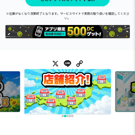
※在庫がなくなり次第終了となります。サービスサイトで実際の取り扱いを確認してくださ
い。
X
Line
Copy Link