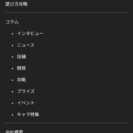
遊び方攻略
コラム
インタビュー
ニュース
店舗
開発
攻略
プライズ
イベント
キャラ特集
会社概要