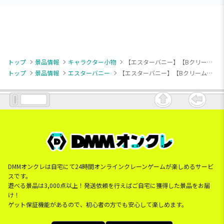
トップ
景品情報
キャラクター小物
【エスターバニー】【Bクリームバニー】エスターバニー ふんわりワンピースマスコット
トップ
景品情報
エスターバニー
【エスターバニー】【Bクリームバニー】エスターバニー ふんわりワンピースマスコット
DMMオンクレは自宅にて24時間オンラインクレーンゲームが楽しめるサービ
スです。
遊べる景品は3,000点以上！発送依頼を行えばご自宅に獲得した景品をお届
け！
ゲット保証機能があるので、初心者の方でも安心して楽しめます。