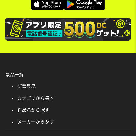
景品一覧
新着景品
カテゴリから探す
作品名から探す
メーカーから探す