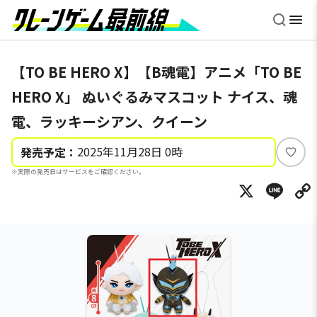
【TO BE HERO X】【B魂電】アニメ「TO BE
HERO X」 ぬいぐるみマスコット ナイス、魂
電、ラッキーシアン、クイーン
2025年11月28日 0時
発売予定：
い
※実際の発売日はサービスをご確認ください。
い
X
Li
ね