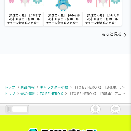
【たまごっち】【Cかわず
【たまごっち】【Aみゃお
【たまごっち】【Bもんが
っち】たまごっち ボール
っち】たまごっち ボール
っち】たまごっち ボール
チェーン付きぬいぐるみ
チェーン付きぬいぐるみ
チェーン付きぬいぐるみ
～Tamagotchi
～Tamagotchi
～Tamagotchi
Paradise～vol.3
Paradise～vol.2-R
Paradise～vol.3
もっと見る
トップ
景品情報
キャラクター小物
【TO BE HERO X】【B魂電】アニメ「TO BE HERO X」 ぬいぐるみマスコット ナイス、魂電、ラッキーシアン、クイーン
トップ
景品情報
TO BE HERO X
【TO BE HERO X】【B魂電】アニメ「TO BE HERO X」 ぬいぐるみマスコット ナイス、魂電、ラッキーシアン、クイーン