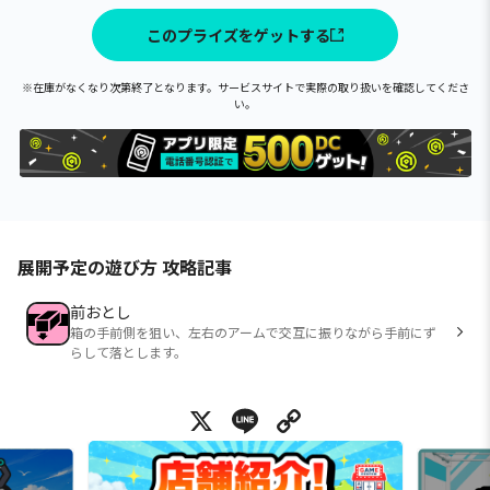
このプライズをゲットする
※在庫がなくなり次第終了となります。サービスサイトで実際の取り扱いを確認してくださ
い。
展開予定の遊び方 攻略記事
前おとし
箱の手前側を狙い、左右のアームで交互に振りながら手前にず
らして落とします。
X
Line
Copy Link