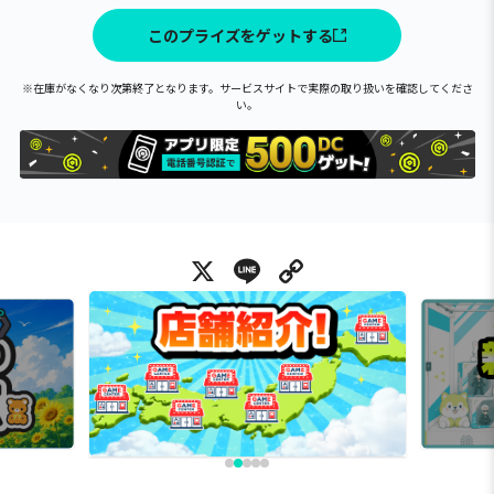
このプライズをゲットする
※在庫がなくなり次第終了となります。サービスサイトで実際の取り扱いを確認してくださ
い。
X
Line
Copy Link