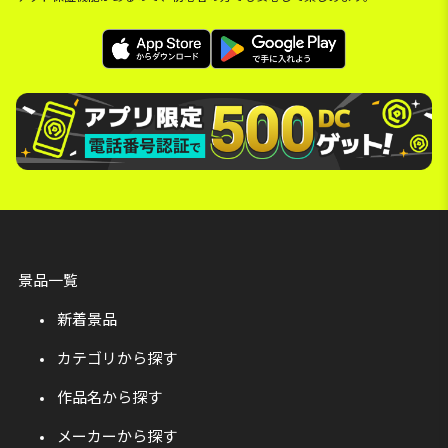
景品一覧
新着景品
カテゴリから探す
作品名から探す
メーカーから探す