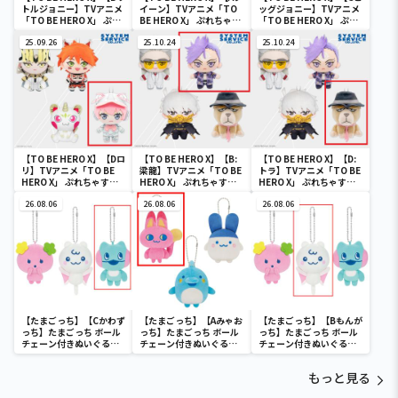
トルジョニー】TVアニメ
イーン】TVアニメ「TO
ッグジョニー】TVアニメ
「TO BE HERO X」 ぷれ
BE HERO X」 ぷれちゃす
「TO BE HERO X」 ぷれ
ちゃすぬいぐるみ HERO2
ぬいぐるみ HERO2
ちゃすぬいぐるみ HERO2
25.09.26
25.10.24
25.10.24
【TO BE HERO X】【Dロ
【TO BE HERO X】【B:
【TO BE HERO X】【D:
リ】TVアニメ「TO BE
梁龍】TVアニメ「TO BE
トラ】TVアニメ「TO BE
HERO X」 ぷれちゃすぬ
HERO X」 ぷれちゃすぬ
HERO X」 ぷれちゃすぬ
いぐるみ HERO2
いぐるみ HERO3
いぐるみ HERO3
26.08.06
26.08.06
26.08.06
【たまごっち】【Cかわず
【たまごっち】【Aみゃお
【たまごっち】【Bもんが
っち】たまごっち ボール
っち】たまごっち ボール
っち】たまごっち ボール
チェーン付きぬいぐるみ
チェーン付きぬいぐるみ
チェーン付きぬいぐるみ
～Tamagotchi
～Tamagotchi
～Tamagotchi
Paradise～vol.3
Paradise～vol.2-R
Paradise～vol.3
もっと見る