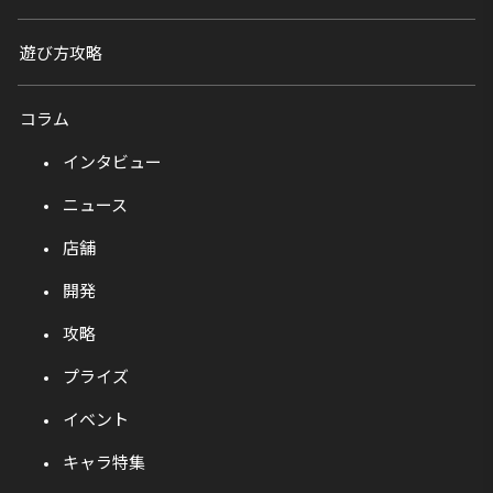
遊び方攻略
コラム
インタビュー
ニュース
店舗
開発
攻略
プライズ
イベント
キャラ特集