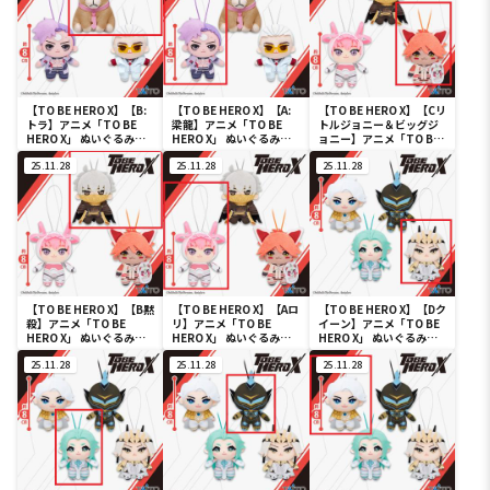
【TO BE HERO X】【B:
【TO BE HERO X】【A:
【TO BE HERO X】【Cリ
トラ】アニメ「TO BE
梁龍】アニメ「TO BE
トルジョニー＆ビッグジ
HERO X」 ぬいぐるみマ
HERO X」 ぬいぐるみマ
ョニー】アニメ「TO BE
スコット 梁龍、トラ、X
スコット 梁龍、トラ、X
HERO X」 ぬいぐるみマ
25.11.28
25.11.28
スコット ロリ、黙殺、リ
25.11.28
トルジョニー＆ビッグジ
ョニー
【TO BE HERO X】【B黙
【TO BE HERO X】【Aロ
【TO BE HERO X】【Dク
殺】アニメ「TO BE
リ】アニメ「TO BE
イーン】アニメ「TO BE
HERO X」 ぬいぐるみマ
HERO X」 ぬいぐるみマ
HERO X」 ぬいぐるみマ
スコット ロリ、黙殺、リ
スコット ロリ、黙殺、リ
スコット ナイス、魂電、
トルジョニー＆ビッグジ
25.11.28
トルジョニー＆ビッグジ
25.11.28
ラッキーシアン、クイー
25.11.28
ョニー
ョニー
ン