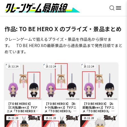
作品:
TO BE HERO X
のプライズ・景品まとめ
クレーンゲームで狙えるプライズ・景品を作品名から探せま
す。 TO BE HERO Xの最新景品から過去景品まで発売日順でまと
めています。
25.12.24
25.12.24
25.12.24
【TO BE HERO X】
【TO BE HERO X】【B:
【TO BE HERO X】【A:
【C:X(私服ver.)】TVア
トラ(私服ver.)】TVアニ
梁龍(私服ver.)】TVアニ
ニメ「TO BE HERO X」
メ「TO BE HERO X」 コ
メ「TO BE HERO X」 コ
コレぬい！ミニ③
レぬい！ミニ③
レぬい！ミニ③
25.11.28
25.11.28
25.11.28