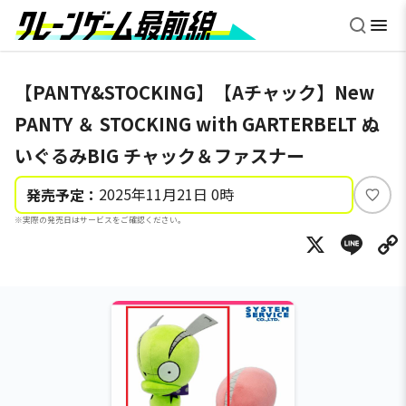
【PANTY&STOCKING】【Aチャック】New
PANTY ＆ STOCKING with GARTERBELT ぬ
いぐるみBIG チャック＆ファスナー
2025年11月21日 0時
発売予定：
い
※実際の発売日はサービスをご確認ください。
い
X
Li
ね