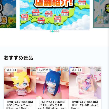
おすすめ景品
26.07.24
26.07.24
26.07.24
【PANTY&STOCKING】
【PANTY&STOCKING】
【PANTY&STOCKING】
【Cパンティ 天使 ver.】
【Dストッキング 天使
【Eポーチ】ぷちっしゅ！
ぷちっしゅ！ New
ver.】ぷちっしゅ！ New
New