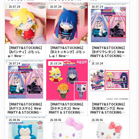
PANTY&STOCKING
PANTY&STOCKING
PANTY&STOCKING
with GARTERBELT つれ
26.07.24
with GARTERBELT つれ
26.07.24
with GARTERBELT つれ
26.07.14
Takeポーチアソート
Takeポーチアソート
Takeポーチアソート
【PANTY&STOCKING】
【PANTY&STOCKING】
【PANTY&STOCKING】
【Aパンティ】ぷちっし
【Bストッキング】ぷちっ
【Bポリウレタン】New
ゅ！ New
しゅ！ New
PANTY & STOCKING
PANTY&STOCKING
PANTY&STOCKING
with GARTERBELT モニ
with GARTERBELT つれ
26.07.14
with GARTERBELT つれ
25.10.24
タートップフィギュア～
25.10.24
Takeポーチアソート
Takeポーチアソート
Polyester＆
Polyurethane～
【PANTY&STOCKING】
【PANTY&STOCKING】
【PANTY&STOCKING】
【Aポリエステル】New
【Dホネコネコ】New
【B(背景ピンク)】New
PANTY & STOCKING
PANTY ＆ STOCKING
PANTY & STOCKING
with GARTERBELT モニ
with GARTERBELT ちま
with GARTERBELT ブラ
タートップフィギュア～
26.08.06
っとさん ぬいぐるみ
26.08.06
ンケット
26.08.06
Polyester＆
Part1
Polyurethane～