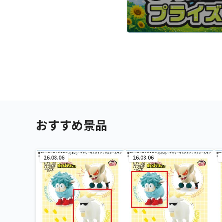
おすすめ景品
26.08.06
26.08.06