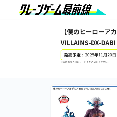
【僕のヒーローアカデ
VILLAINS-DX-DABI
2025年11月20日
発売予定：
※実際の発売日はサービスをご確認ください。