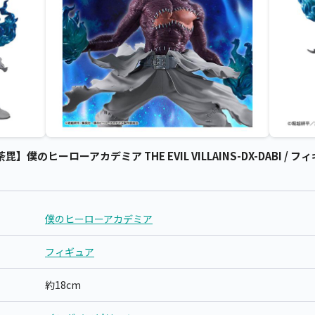
のヒーローアカデミア THE EVIL VILLAINS-DX-DABI / 
僕のヒーローアカデミア
フィギュア
約18cm