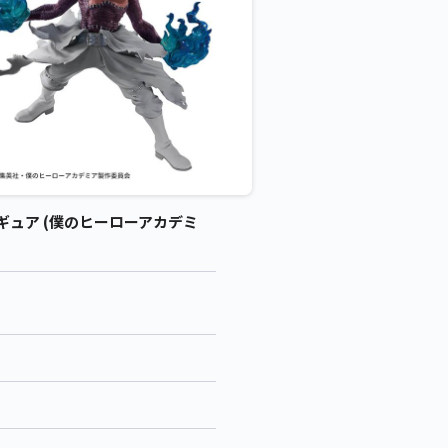
フィギュア (僕のヒーローアカデミ