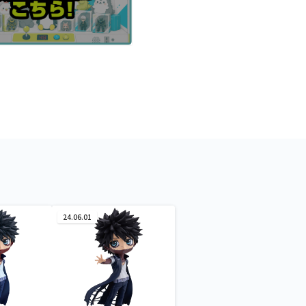
24.06.01