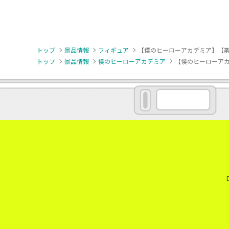
トップ
景品情報
フィギュア
【僕のヒーローアカデミア】【荼毘】僕の
トップ
景品情報
僕のヒーローアカデミア
【僕のヒーローアカデミ