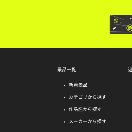
景品一覧
新着景品
カテゴリから探す
作品名から探す
メーカーから探す