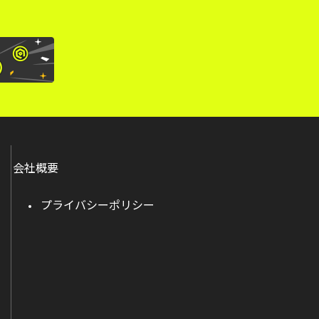
会社概要
プライバシーポリシー