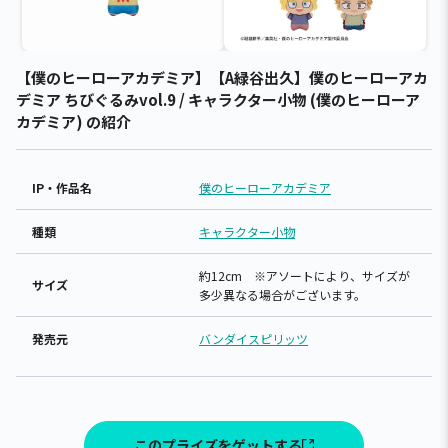
【僕のヒーローアカデミア】【A緑谷出久】僕のヒーローアカ
デミア ちびぐるみvol.9 / キャラクター小物 (僕のヒーローア
カデミア) の紹介
IP・作品名
僕のヒーローアカデミア
種類
キャラクター小物
約12cm ※アソートにより、サイズが
サイズ
多少異なる場合がございます。
発売元
バンダイスピリッツ
このプライズをゲットする