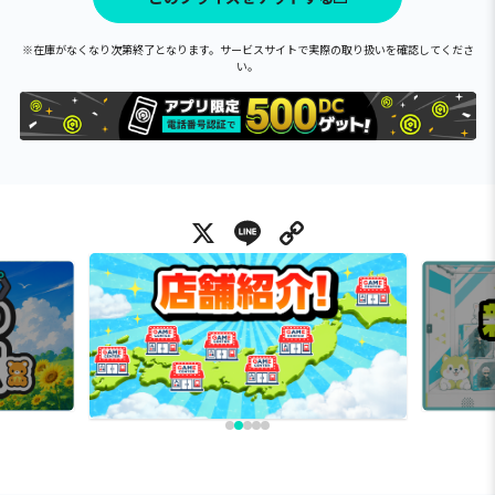
※在庫がなくなり次第終了となります。サービスサイトで実際の取り扱いを確認してくださ
い。
X
Line
Copy Link