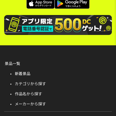
景品一覧
新着景品
カテゴリから探す
作品名から探す
メーカーから探す