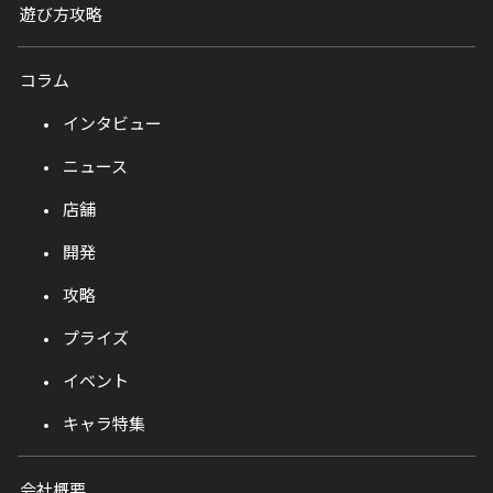
遊び方攻略
コラム
インタビュー
ニュース
店舗
開発
攻略
プライズ
イベント
キャラ特集
会社概要