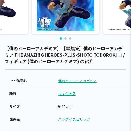
【僕のヒーローアカデミア】【轟焦凍】僕のヒーローアカデ
ミア THE AMAZING HEROES-PLUS-SHOTO TODOROKI Ⅲ /
フィギュア (僕のヒーローアカデミア) の紹介
IP・作品名
僕のヒーローアカデミア
種類
フィギュア
サイズ
約15cm
発売元
バンダイスピリッツ