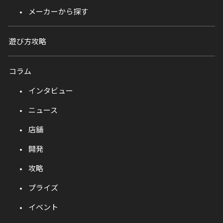
メーカーから探す
遊び方攻略
コラム
インタビュー
ニュース
店舗
開発
攻略
プライズ
イベント