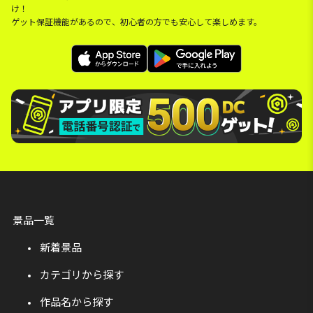
け！
ゲット保証機能があるので、初心者の方でも安心して楽しめます。
景品一覧
新着景品
カテゴリから探す
作品名から探す