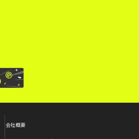
。
会社概要