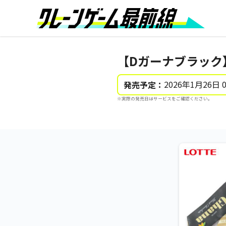
【Dガーナブラック】
2026年1月26日 
発売予定：
※実際の発売日はサービスをご確認ください。