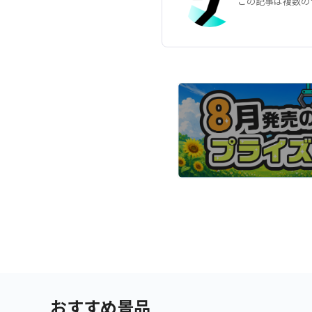
この記事は複数の
おすすめ景品