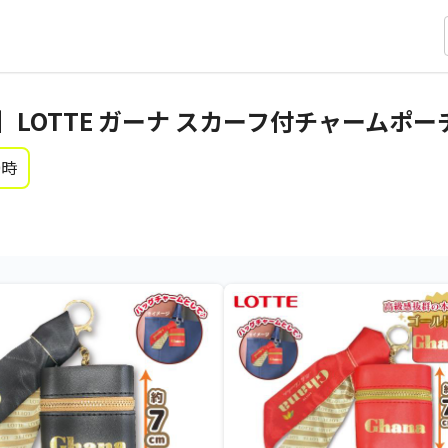
LOTTE ガーナ スカーフ付チャームポー
0時