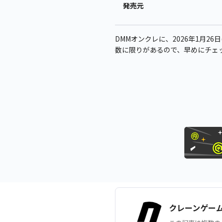
発売元
DMMオンクレに、2026年1月26
数に限りがあるので、早めにチェ
クレーンゲー