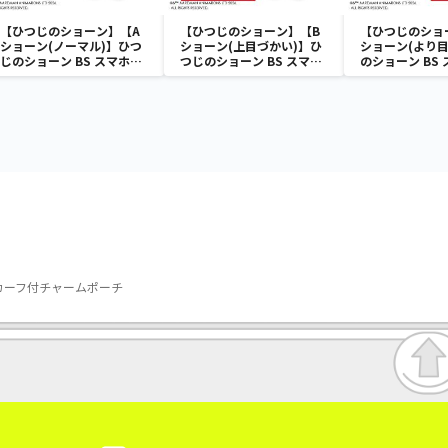
【ひつじのショーン】【A
【ひつじのショーン】【B
【ひつじのショ
ショーン(ノーマル)】ひつ
ショーン(上目づかい)】ひ
ショーン(より目
じのショーン BS スマホシ
つじのショーン BS スマホ
のショーン BS
ョーンルダー
ショーンルダー
ーンルダー
スカーフ付チャームポーチ