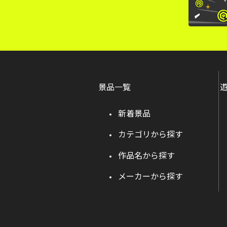
景品一覧
新着景品
カテゴリから探す
作品名から探す
メーカーから探す