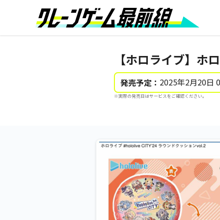
【ホロライブ】ホロライブ
2025年2月20日 
発売予定：
※実際の発売日はサービスをご確認ください。