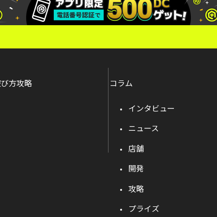
遊び方攻略
コラム
インタビュー
ニュース
店舗
開発
攻略
プライズ