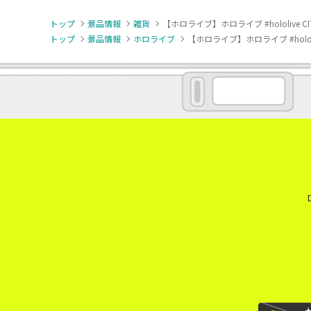
トップ
景品情報
雑貨
【ホロライブ】ホロライブ #hololive CI
トップ
景品情報
ホロライブ
【ホロライブ】ホロライブ #hololiv