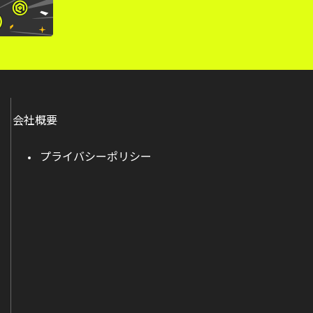
会社概要
プライバシーポリシー