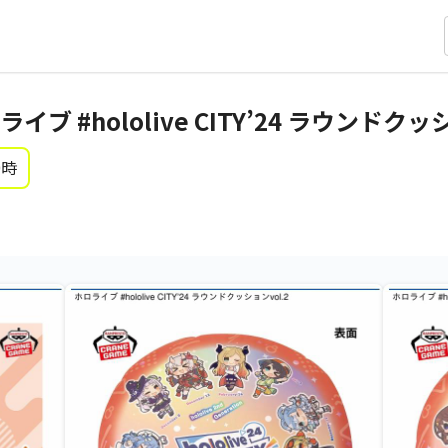
 #hololive CITY’24 ラウンドクッシ
0時