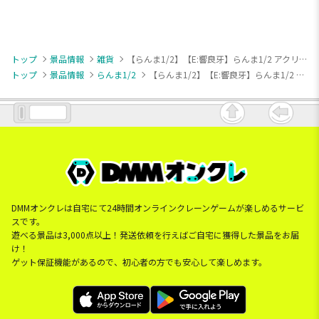
トップ
景品情報
雑貨
【らんま1/2】【E:響良牙】らんま1/2 アクリルヘアクリップ
トップ
景品情報
らんま1/2
【らんま1/2】【E:響良牙】らんま1/2 アクリルヘアクリップ
DMMオンクレは自宅にて24時間オンラインクレーンゲームが楽しめるサービ
スです。
遊べる景品は3,000点以上！発送依頼を行えばご自宅に獲得した景品をお届
け！
ゲット保証機能があるので、初心者の方でも安心して楽しめます。