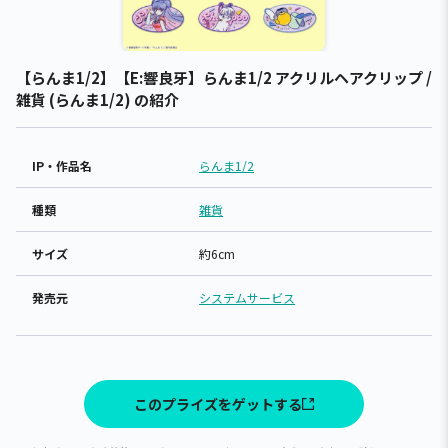
【らんま1/2】【E:響良牙】らんま1/2 アクリルヘアクリップ /
雑貨 (らんま1/2) の紹介
IP・作品名
らんま1/2
種類
雑貨
サイズ
約6cm
発売元
システムサービス
このプライズをゲットする