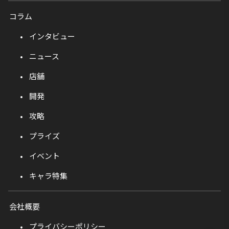
コラム
インタビュー
ニュース
店舗
開発
攻略
プライズ
イベント
キャラ特集
会社概要
プライバシーポリシー