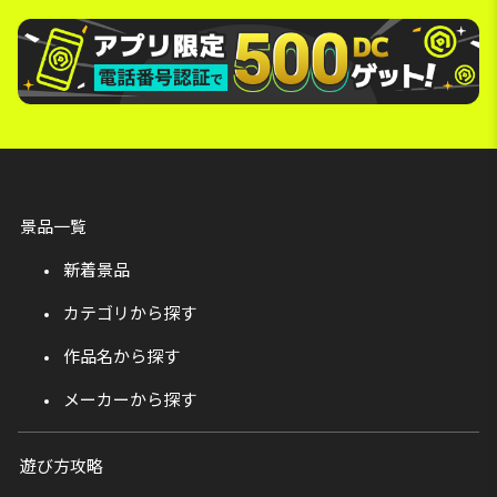
景品一覧
新着景品
カテゴリから探す
作品名から探す
メーカーから探す
遊び方攻略