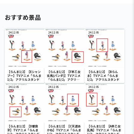
おすすめ景品
24.12.05
24.12.05
24.12.05
【らんま1/2】【Eシャン
【らんま1/2】【F早乙女
【らんま1/2】【Bらん
プー】TVアニメ「らんま
玄馬(パンダ)】TVアニメ
ま】TVアニメ「らんま
1/2」 アクリルスタンド
「らんま1/2」 アクリル
1/2」 アクリルスタンド
スタンド
24.12.05
24.12.05
24.12.05
【らんま1/2】【D響良
【らんま1/2】【C天道あ
【らんま1/2】【A早乙女
牙】TVアニメ「らんま
かね】TVアニメ「らんま
乱馬】TVアニメ「らんま
1/2」 アクリルスタンド
1/2」 アクリルスタンド
1/2」 アクリルスタンド