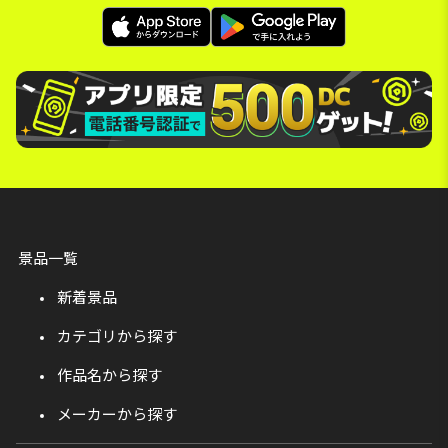
景品一覧
新着景品
カテゴリから探す
作品名から探す
メーカーから探す