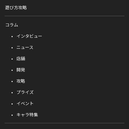
遊び方攻略
コラム
インタビュー
ニュース
店舗
開発
攻略
プライズ
イベント
キャラ特集