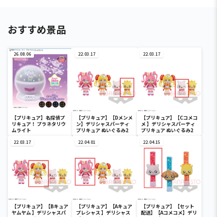
おすすめ景品
26.08.06
22.03.17
22.03.17
【プリキュア】名探偵プ
【プリキュア】【Dメンメ
【プリキュア】【Cコメコ
リキュア！ プラネタリウ
ン】デリシャスパーティ
メ 】デリシャスパーティ
ムライト
プリキュア ぬいぐるみ2
プリキュア ぬいぐるみ2
22.03.17
22.04.01
22.04.15
【プリキュア】【Bキュア
【プリキュア】【Aキュア
【プリキュア】【セット
ヤムヤム 】デリシャスパ
プレシャス 】デリシャス
配送】【Aコメコメ】デリ