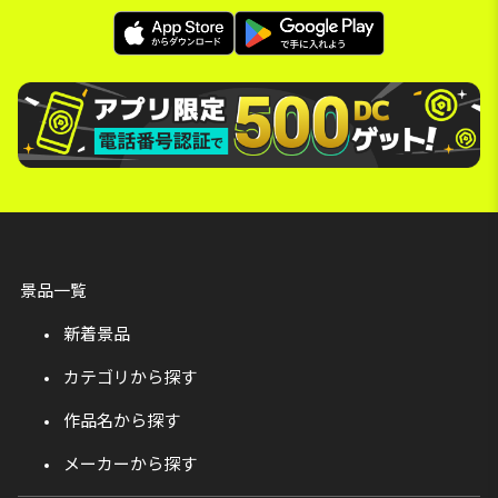
景品一覧
新着景品
カテゴリから探す
作品名から探す
メーカーから探す