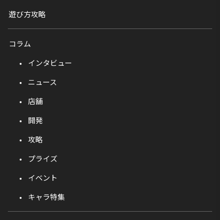
遊び方攻略
コラム
インタビュー
ニュース
店舗
開発
攻略
プライズ
イベント
キャラ特集