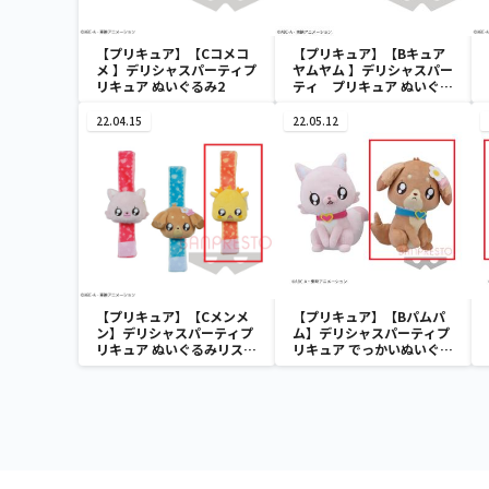
【プリキュア】【Cコメコ
【プリキュア】【Bキュア
メ 】デリシャスパーティプ
ヤムヤム 】デリシャスパー
リキュア ぬいぐるみ2
ティ プリキュア ぬいぐる
み2
22.04.15
22.05.12
【プリキュア】【Cメンメ
【プリキュア】【Bパムパ
ン】デリシャスパーティプ
ム】デリシャスパーティプ
リキュア ぬいぐるみリスト
リキュア でっかいぬいぐる
バンド
み１