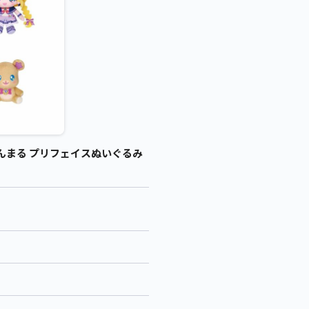
んまる プリフェイスぬいぐるみ