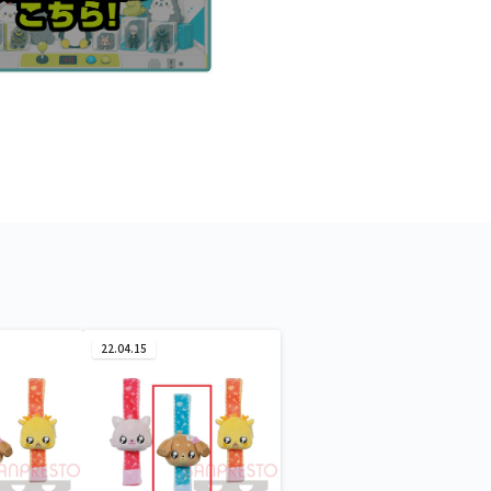
22.04.15