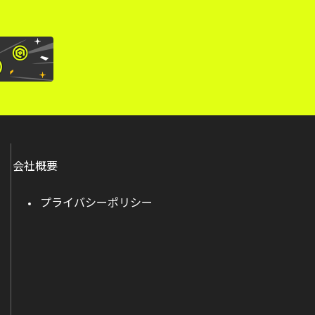
会社概要
プライバシーポリシー