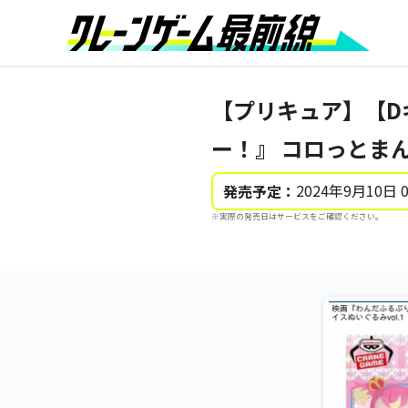
【プリキュア】【D
ー！』 コロっとまん
2024年9月10日 
発売予定：
※実際の発売日はサービスをご確認ください。