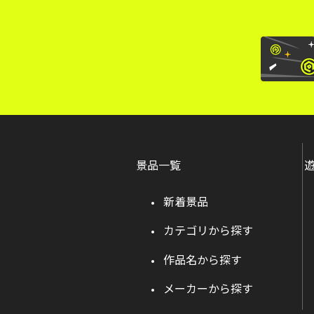
景品一覧
新着景品
カテゴリから探す
作品名から探す
メーカーから探す