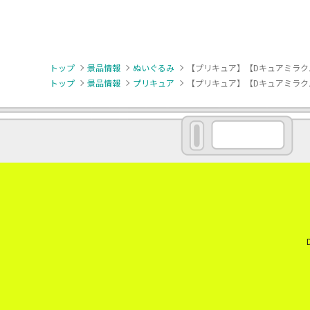
トップ
景品情報
ぬいぐるみ
【プリキュア】【Dキュアミラク
トップ
景品情報
プリキュア
【プリキュア】【Dキュアミラク