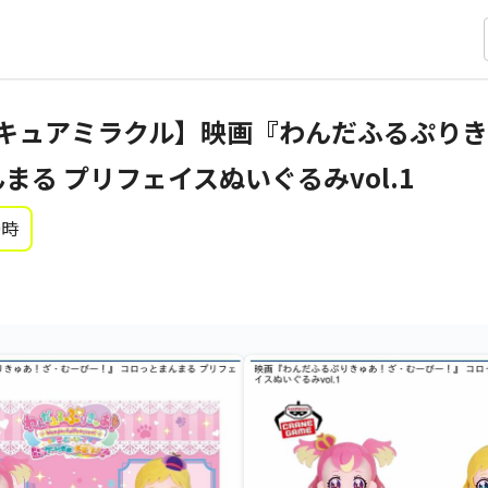
キュアミラクル】映画『わんだふるぷり
まる プリフェイスぬいぐるみvol.1
0時