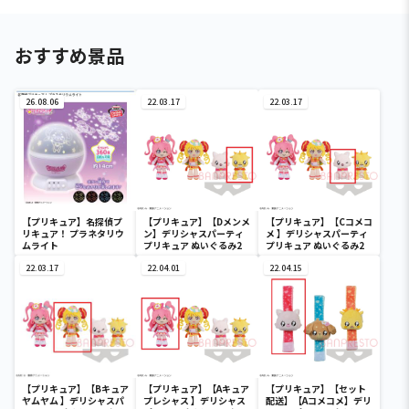
おすすめ景品
26.08.06
22.03.17
22.03.17
【プリキュア】名探偵プ
【プリキュア】【Dメンメ
【プリキュア】【Cコメコ
リキュア！ プラネタリウ
ン】デリシャスパーティ
メ 】デリシャスパーティ
ムライト
プリキュア ぬいぐるみ2
プリキュア ぬいぐるみ2
22.03.17
22.04.01
22.04.15
【プリキュア】【Bキュア
【プリキュア】【Aキュア
【プリキュア】【セット
ヤムヤム 】デリシャスパ
プレシャス 】デリシャス
配送】【Aコメコメ】デリ