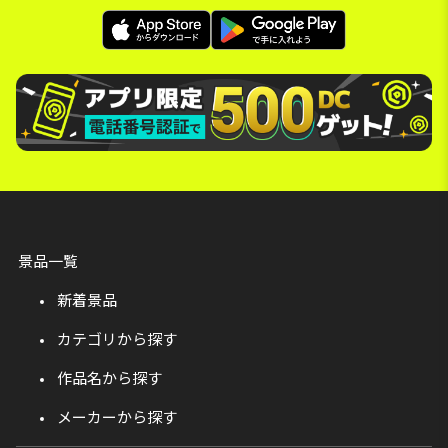
景品一覧
新着景品
カテゴリから探す
作品名から探す
メーカーから探す