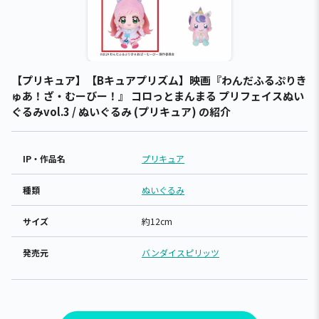
【プリキュア】【Bキュアプリズム】映画『わんだふるぷりき
ゅあ！ざ・むーびー！』 コロっとまんまる プリフェイスぬい
ぐるみvol.3 / ぬいぐるみ (プリキュア) の紹介
IP・作品名
プリキュア
種類
ぬいぐるみ
サイズ
約12cm
発売元
バンダイスピリッツ