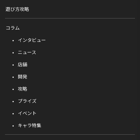
遊び方攻略
コラム
インタビュー
ニュース
店舗
開発
攻略
プライズ
イベント
キャラ特集