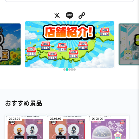
X
Line
Copy Link
おすすめ景品
26.08.06
26.08.06
26.08.06