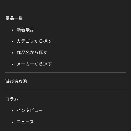
景品一覧
新着景品
カテゴリから探す
作品名から探す
メーカーから探す
遊び方攻略
コラム
インタビュー
ニュース