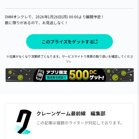
DMMオンクレで、2026年1月26日(月) 00:00より展開予定！
数に限りがあるので、お見逃しなく！
このプライズをゲットする
※在庫がなくなり次第終了となります。サービスサイトで実際の取り扱いを確認してくださ
い。
クレーンゲーム最前線 編集部
この記事は複数のライターが対応しております。