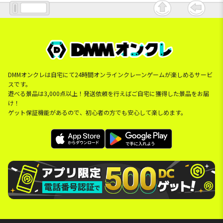
DMMオンクレは自宅にて24時間オンラインクレーンゲームが楽しめるサービ
スです。
遊べる景品は3,000点以上！発送依頼を行えばご自宅に獲得した景品をお届
け！
ゲット保証機能があるので、初心者の方でも安心して楽しめます。