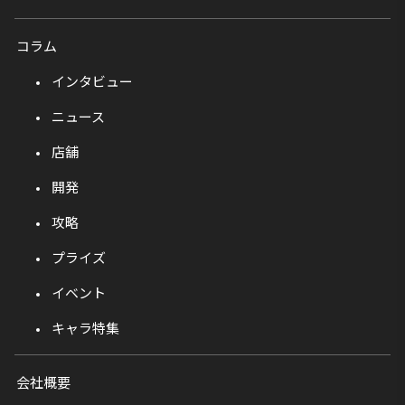
コラム
インタビュー
ニュース
店舗
開発
攻略
プライズ
イベント
キャラ特集
会社概要