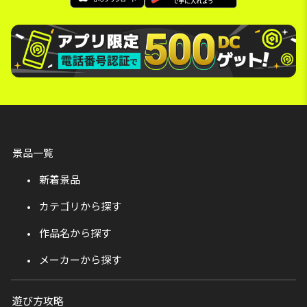
景品一覧
新着景品
カテゴリから探す
作品名から探す
メーカーから探す
遊び方攻略