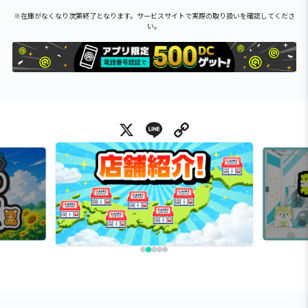
※在庫がなくなり次第終了となります。サービスサイトで実際の取り扱いを確認してくださ
い。
X
Line
Copy Link