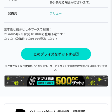
多少異なる場合がございます。
発売元
フリュー
三本爪と前おとしのブースで展開！
2026年5月20日(水) 00:00から登場予定です！
なくなり次第終了なのでお見逃しなく！
このプライズをゲットする
※在庫がなくなり次第終了となります。サービスサイトで実際の取り扱いを確認してくださ
い。
クレーンゲーム最前線 編集部