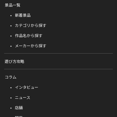
景品一覧
新着景品
カテゴリから探す
作品名から探す
メーカーから探す
遊び方攻略
コラム
インタビュー
ニュース
店舗