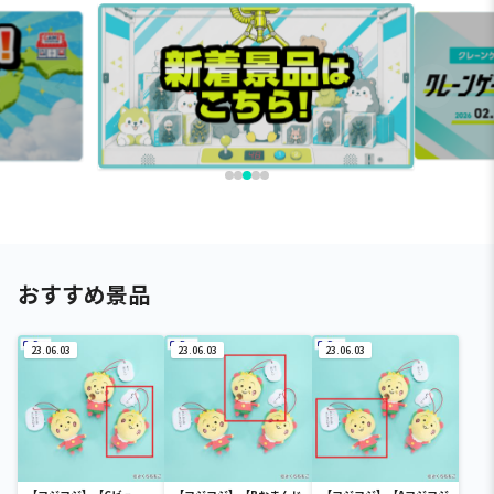
おすすめ景品
23.06.03
23.06.03
23.06.03