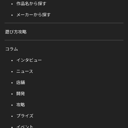
作品名から探す
メーカーから探す
遊び方攻略
コラム
インタビュー
ニュース
店舗
開発
攻略
プライズ
イベント