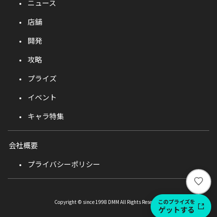
ニュース
店舗
開発
攻略
プライズ
イベント
キャラ特集
会社概要
プライバシーポリシー
い
い
ね
このプライズを
Copyright © since 1998 DMM All Rights Reserved.
ゲットする