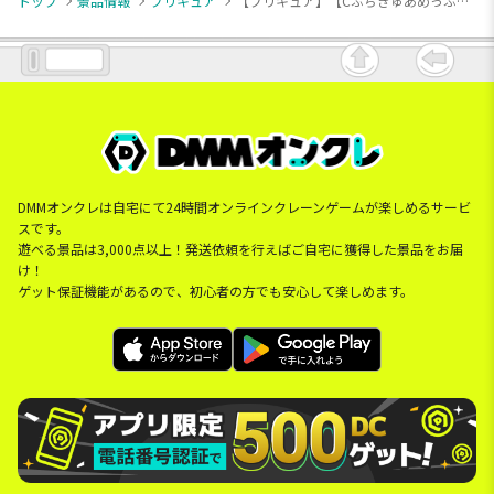
トップ
景品情報
プリキュア
【プリキュア】【Cぷちきゅあめっぷる】ぷちきゅあ～Precure Fairies～ ぬいぐるみ～ぷちきゅあこめこめ・ぷちきゅあにこ・ぷちきゅあめっぷる～
DMMオンクレは自宅にて24時間オンラインクレーンゲームが楽しめるサービ
スです。
遊べる景品は3,000点以上！発送依頼を行えばご自宅に獲得した景品をお届
け！
ゲット保証機能があるので、初心者の方でも安心して楽しめます。