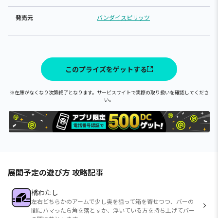
発売元
バンダイスピリッツ
このプライズをゲットする
※在庫がなくなり次第終了となります。サービスサイトで実際の取り扱いを確認してくださ
い。
展開予定の遊び方 攻略記事
橋わたし
左右どちらかのアームで少し奥を狙って箱を寄せつつ、バーの
間にハマったら角を落とすか、浮いている方を持ち上げてバー