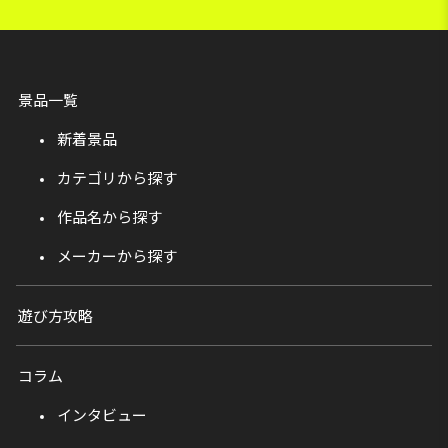
景品一覧
新着景品
カテゴリから探す
作品名から探す
メーカーから探す
遊び方攻略
コラム
インタビュー