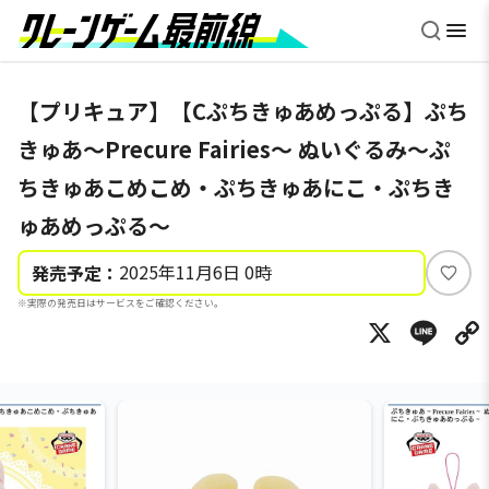
【プリキュア】【Cぷちきゅあめっぷる】ぷち
きゅあ～Precure Fairies～ ぬいぐるみ～ぷ
ちきゅあこめこめ・ぷちきゅあにこ・ぷちき
ゅあめっぷる～
2025年11月6日 0時
発売予定：
い
※実際の発売日はサービスをご確認ください。
い
X
Li
ね