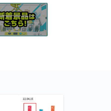
22.04.15