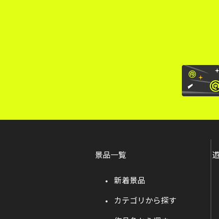
景品一覧
新着景品
カテゴリから探す