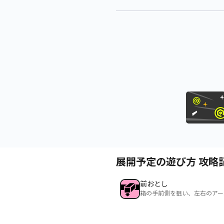
展開予定の遊び方 攻略
前おとし
箱の手前側を狙い、左右のアー