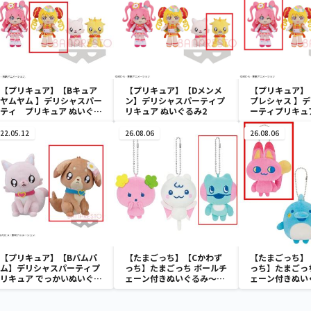
【プリキュア】【Bキュア
【プリキュア】【Dメンメ
【プリキュア】
ヤムヤム 】デリシャスパー
ン】デリシャスパーティプ
プレシャス 】
ティ プリキュア ぬいぐる
リキュア ぬいぐるみ2
ーティプリキュ
み2
み2
22.05.12
26.08.06
26.08.06
【プリキュア】【Bパムパ
【たまごっち】【Cかわず
【たまごっち】
ム】デリシャスパーティプ
っち】たまごっち ボールチ
っち】たまごっ
リキュア でっかいぬいぐる
ェーン付きぬいぐるみ～
ェーン付きぬい
み１
Tamagotchi Paradise～
Tamagotchi P
vol.3
vol.2-R