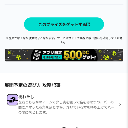
このプライズをゲットする
※在庫がなくなり次第終了となります。サービスサイトで実際の取り扱いを確認してくださ
い。
展開予定の遊び方 攻略記事
橋わたし
左右どちらかのアームで少し奥を狙って箱を寄せつつ、バーの
間にハマったら角を落とすか、浮いている方を持ち上げてバー
の間に落とします。