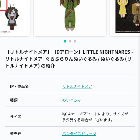
【リトルナイトメア】【Dアローン】LITTLE NIGHTMARES -
リトルナイトメア- ぐらぶらりんぬいぐるみ / ぬいぐるみ (リ
トルナイトメア) の紹介
IP・作品名
リトルナイトメア
種類
ぬいぐるみ
約14cm ※アソートにより、サイズが
サイズ
多少異なる場合がございます。
発売元
バンダイスピリッツ