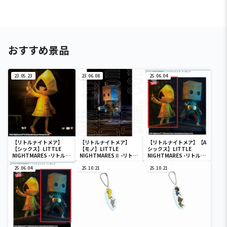
おすすめ景品
23.05.23
23.06.08
25.06.04
【リトルナイトメア】
【リトルナイトメア】
【リトルナイトメア】【A
【シックス】LITTLE
【モノ】LITTLE
シックス】LITTLE
NIGHTMARES -リトルナ
NIGHTMARESⅡ -リトル
NIGHTMARES -リトルナ
イトメア- シックス フィ
ナイトメア2- モノ フィギ
イトメア- フィギュア
ギュア
25.06.04
ュア
25.10.21
25.10.21