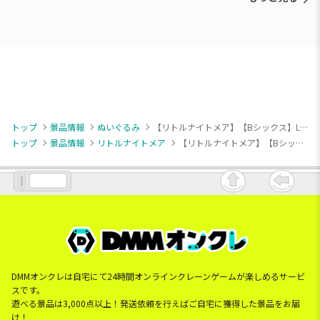
トップ
景品情報
ぬいぐるみ
【リトルナイトメア】【Bシックス】LITTLE NIGHTMARES -リトルナイトメア- なが～いめちゃもふぐっとぬいぐるみ
トップ
景品情報
リトルナイトメア
【リトルナイトメア】【Bシックス】LITTLE NIGHTMARES -リトルナイトメア- なが～いめちゃもふぐっとぬいぐるみ
DMMオンクレは自宅にて24時間オンラインクレーンゲームが楽しめるサービ
スです。
遊べる景品は3,000点以上！発送依頼を行えばご自宅に獲得した景品をお届
け！