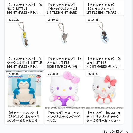
【リトルナイトメア】【B
【リトルナイトメア】
【リトルナイトメア】
モノ】LITTLE
【Hシックス＆ノーム】
【Gロゥ＆アローン】
NIGHTMARES -リトルナ
LITTLE NIGHTMARES -
LITTLE NIGHTMARES -
イトメア- フィギュア
リトルナイトメア- アクリ
リトルナイトメア- アクリ
25.10.21
ルチャーム
25.10.21
ルチャーム
25.10.21
【リトルナイトメア】【F
【リトルナイトメア】【E
【リトルナイトメア】【C
シックス＆モノ】LITTLE
ノーム】LITTLE
ロゥ】LITTLE
NIGHTMARES -リトルナ
NIGHTMARES -リトルナ
NIGHTMARES -リトルナ
イトメア- アクリルチャー
イトメア- アクリルチャー
イトメア- アクリルチャー
ム
26.08.06
ム
26.08.06
ム
26.08.06
【ポケットモンスター】
【サンリオ】ハローキテ
【サンリオ】【Aハローキ
【カビゴン】ポケットモ
ィ マジカルラベンダード
ティ】サンリオキャラク
ンスター めちゃもふぐっ
ールGJ
ターズ うるベビ・ちょい
と ほっこりいやされぬい
デカドール
ぐるみ～カビゴン～
もっと見る