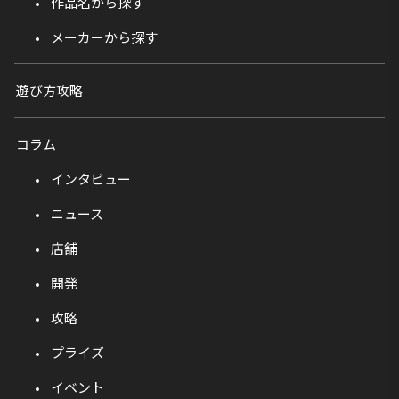
作品名から探す
メーカーから探す
遊び方攻略
コラム
インタビュー
ニュース
店舗
開発
攻略
プライズ
イベント