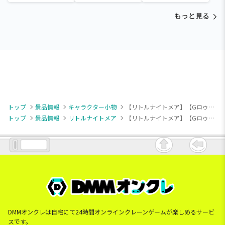
～Tamagotchi
～Tamagotchi
～Tamagotchi
Paradise～vol.3
Paradise～vol.2-R
Paradise～vol.3
もっと見る
トップ
景品情報
キャラクター小物
【リトルナイトメア】【Gロゥ＆アローン】LITTLE NIGHTMARES -リトルナイトメア- アクリルチャーム
トップ
景品情報
リトルナイトメア
【リトルナイトメア】【Gロゥ＆アローン】LITTLE NIGHTMARES -リトルナイトメア- アクリルチャーム
DMMオンクレは自宅にて24時間オンラインクレーンゲームが楽しめるサービ
スです。