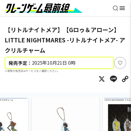
【リトルナイトメア】【Gロゥ＆アローン】
LITTLE NIGHTMARES -リトルナイトメア- ア
クリルチャーム
2025年10月21日 0時
発売予定：
い
※実際の発売日はサービスをご確認ください。
い
X
Li
ね