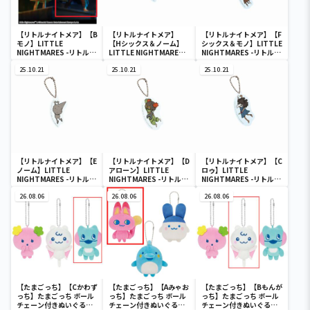
【リトルナイトメア】【B
【リトルナイトメア】
【リトルナイトメア】【F
モノ】LITTLE
【Hシックス＆ノーム】
シックス＆モノ】LITTLE
NIGHTMARES -リトルナ
LITTLE NIGHTMARES -
NIGHTMARES -リトルナ
イトメア- フィギュア
リトルナイトメア- アクリ
イトメア- アクリルチャー
25.10.21
ルチャーム
25.10.21
ム
25.10.21
【リトルナイトメア】【E
【リトルナイトメア】【D
【リトルナイトメア】【C
ノーム】LITTLE
アローン】LITTLE
ロゥ】LITTLE
NIGHTMARES -リトルナ
NIGHTMARES -リトルナ
NIGHTMARES -リトルナ
イトメア- アクリルチャー
イトメア- アクリルチャー
イトメア- アクリルチャー
ム
26.08.06
ム
26.08.06
ム
26.08.06
【たまごっち】【Cかわず
【たまごっち】【Aみゃお
【たまごっち】【Bもんが
っち】たまごっち ボール
っち】たまごっち ボール
っち】たまごっち ボール
チェーン付きぬいぐるみ
チェーン付きぬいぐるみ
チェーン付きぬいぐるみ