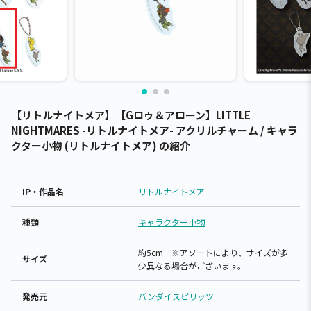
【リトルナイトメア】【Gロゥ＆アローン】LITTLE
NIGHTMARES -リトルナイトメア- アクリルチャーム / キャラ
クター小物 (リトルナイトメア) の紹介
IP・作品名
リトルナイトメア
種類
キャラクター小物
約5cm ※アソートにより、サイズが多
サイズ
少異なる場合がございます。
発売元
バンダイスピリッツ