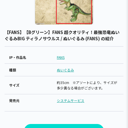
【FANS】【Bグリーン】FANS 超クオリティ！最強恐竜ぬい
ぐるみBIG ティラノサウルス / ぬいぐるみ (FANS) の紹介
IP・作品名
FANS
種類
ぬいぐるみ
約35cm ※アソートにより、サイズが
サイズ
多少異なる場合がございます。
発売元
システムサービス