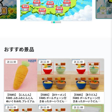
おすすめ景品
23.11.03
23.11.03
23.11.03
【FANS】【にんじん】
【FANS】【Aラーメン】
【FANS】【Bうどん】
FANS ふわふわにんじん
FANS ボールチェーン付
FANS ボールチェーン付
ぬいぐるみXL プレミアム
きあったか～いうどんそ
きあったか～いうどんそ
ばラーメンぬいぐるみ
ばラーメンぬいぐるみ
23.11.03
23.11.03
23.11.08