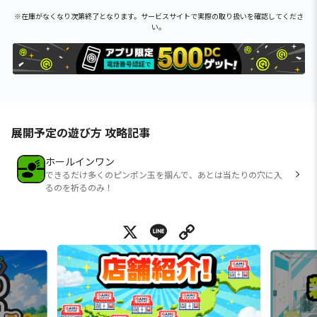
※在庫がなくなり次第終了となります。サービスサイトで実際の取り扱いを確認してくださ
い。
展開予定の遊び方 攻略記事
ホールインワン
できるだけ多くのピンポン玉を掴んで、あとは当たりの穴に入
るのを祈るのみ！
X
Line
Copy Link