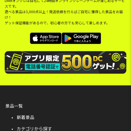
DMMオンクレは自宅にて24時間オンラインクレーンゲームが楽しめるサービ
スです。
遊べる景品は3,000点以上！発送依頼を行えばご自宅に獲得した景品をお届
け！
ゲット保証機能があるので、初心者の方でも安心して楽しめます。
景品一覧
新着景品
カテゴリから探す