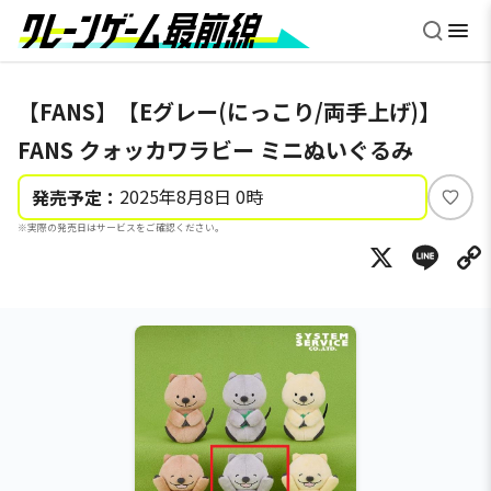
【FANS】【Eグレー(にっこり/両手上げ)】
FANS クォッカワラビー ミニぬいぐるみ
2025年8月8日 0時
発売予定：
い
※実際の発売日はサービスをご確認ください。
い
X
Li
ね