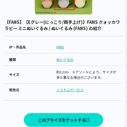
【FANS】【Eグレー(にっこり/両手上げ)】FANS クォッカワ
ラビー ミニぬいぐるみ / ぬいぐるみ (FANS) の紹介
IP・作品名
FANS
種類
ぬいぐるみ
約12cm ※アソートにより、サイズが
サイズ
多少異なる場合がございます。
発売元
システムサービス
このプライズをゲットする