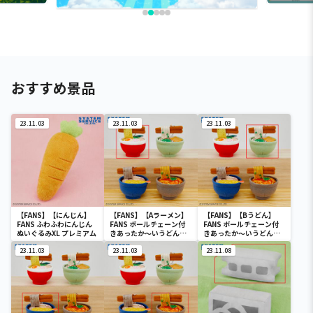
おすすめ景品
23.11.03
23.11.03
23.11.03
【FANS】【にんじん】
【FANS】【Aラーメン】
【FANS】【Bうどん】
FANS ふわふわにんじん
FANS ボールチェーン付
FANS ボールチェーン付
ぬいぐるみXL プレミアム
きあったか～いうどんそ
きあったか～いうどんそ
ばラーメンぬいぐるみ
ばラーメンぬいぐるみ
23.11.03
23.11.03
23.11.08