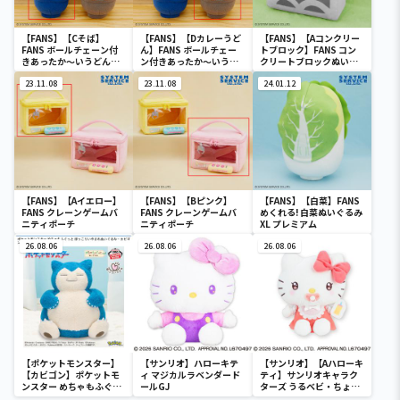
【FANS】【Cそば】
【FANS】【Dカレーうど
【FANS】【Aコンクリー
FANS ボールチェーン付
ん】FANS ボールチェー
トブロック】FANS コン
きあったか～いうどんそ
ン付きあったか～いうど
クリートブロックぬいぐ
ばラーメンぬいぐるみ
んそばラーメンぬいぐる
るみXL
23.11.08
み
23.11.08
24.01.12
【FANS】【Aイエロー】
【FANS】【Bピンク】
【FANS】【白菜】FANS
FANS クレーンゲームバ
FANS クレーンゲームバ
めくれる! 白菜ぬいぐるみ
ニティポーチ
ニティポーチ
XL プレミアム
26.08.06
26.08.06
26.08.06
【ポケットモンスター】
【サンリオ】ハローキテ
【サンリオ】【Aハローキ
【カビゴン】ポケットモ
ィ マジカルラベンダード
ティ】サンリオキャラク
ンスター めちゃもふぐっ
ールGJ
ターズ うるベビ・ちょい
と ほっこりいやされぬい
デカドール