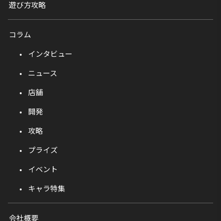
遊び方攻略
コラム
インタビュー
ニュース
店舗
開発
攻略
プライズ
イベント
キャラ特集
会社概要