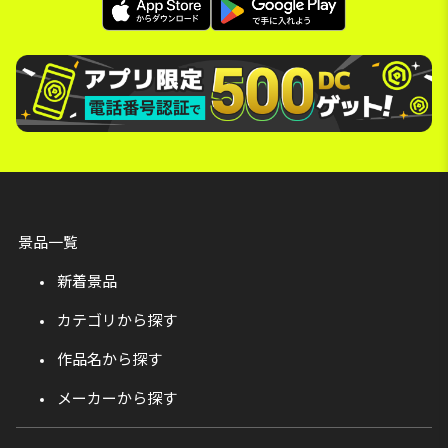
景品一覧
新着景品
カテゴリから探す
作品名から探す
メーカーから探す