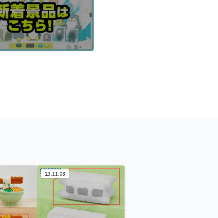
23.11.08