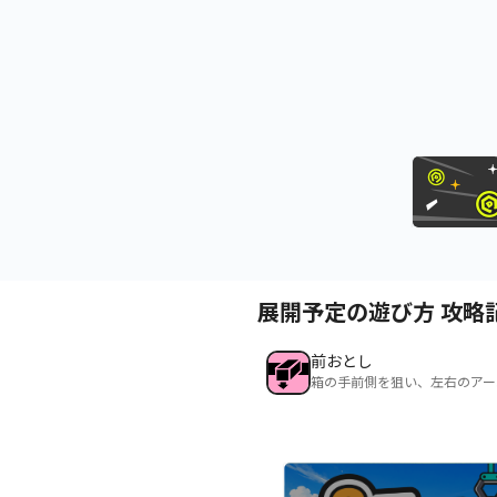
展開予定の遊び方 攻略
前おとし
箱の手前側を狙い、左右のアー