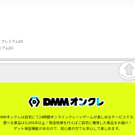
L プレミアムDX
ミアムDX
DMMオンクレは自宅にて24時間オンラインクレーンゲームが楽しめるサービスです
遊べる景品は3,000点以上！発送依頼を行えばご自宅に獲得した景品をお届け！
ゲット保証機能があるので、初心者の方でも安心して楽しめます。