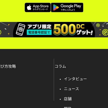
遊び方攻略
コラム
インタビュー
ニュース
店舗