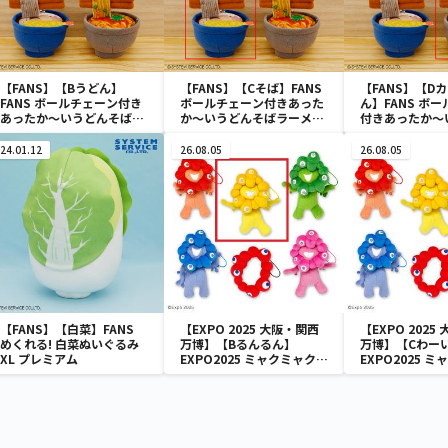
【FANS】【Bうどん】
【FANS】【Cそば】FANS
【FANS】【D
FANS ボールチェーン付き
ボールチェーン付きあった
ん】FANS ボ
あったか～いうどんそばラ
か～いうどんそばラーメン
付きあったか～
ーメンぬいぐるみ
ぬいぐるみ
ばラーメンぬい
24.01.12
26.08.05
26.08.05
【FANS】【白菜】FANS
【EXPO 2025 大阪・関西
【EXPO 2025
めくれる! 白菜ぬいぐるみ
万博】【Bるんるん】
万博】【Cわー
XL プレミアム
EXPO2025 ミャクミャク
EXPO2025 
カラフルゴム紐付きぬいぐ
カラフルゴム紐
るみ
るみ