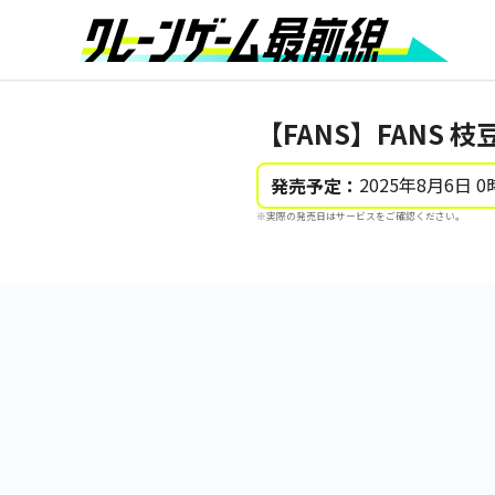
【FANS】FANS 
2025年8月6日 0
発売予定：
※実際の発売日はサービスをご確認ください。