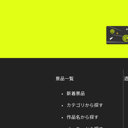
景品一覧
新着景品
カテゴリから探す
作品名から探す