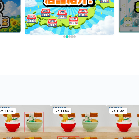
23.11.03
23.11.03
23.11.03