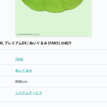
L プレミアムDX / ぬいぐるみ (FANS) の紹介
FANS
ぬいぐるみ
約85cm
システムサービス