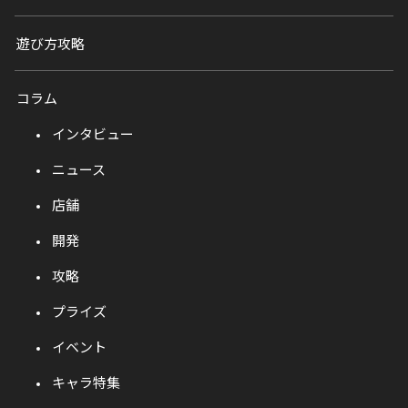
遊び方攻略
コラム
インタビュー
ニュース
店舗
開発
攻略
プライズ
イベント
キャラ特集