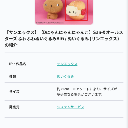
【サンエックス】【Dにゃんにゃんにゃんこ】San-X オールス
ターズ ふわふわぬいぐるみBIG / ぬいぐるみ (サンエックス)
の紹介
IP・作品名
サンエックス
種類
ぬいぐるみ
約25cm ※アソートにより、サイズが
サイズ
多少異なる場合がございます。
発売元
システムサービス