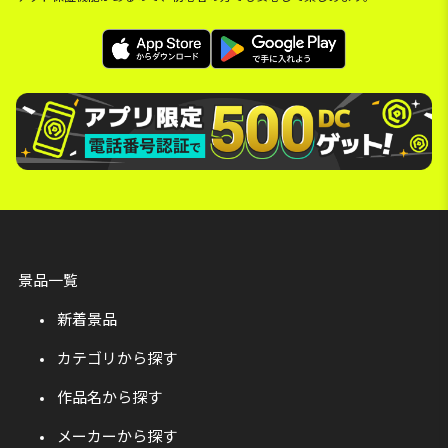
景品一覧
新着景品
カテゴリから探す
作品名から探す
メーカーから探す