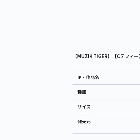
【MUZIK TIGER】【Cテフィー
IP・作品名
種類
サイズ
発売元