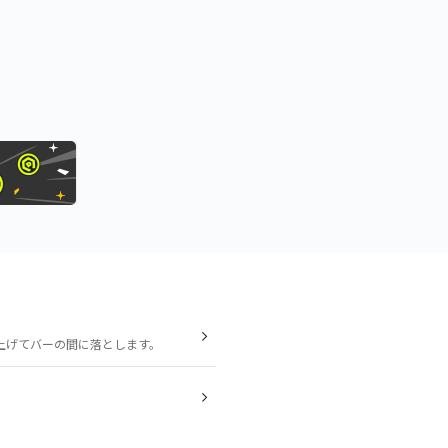
上げてバーの間に落とします。