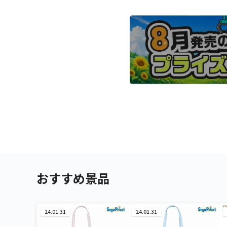
おすすめ景品
24.01.31
24.01.31