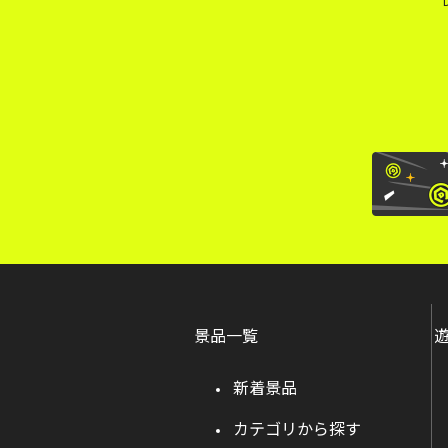
景品一覧
新着景品
カテゴリから探す