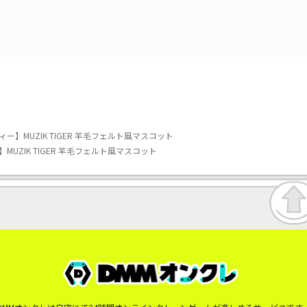
vol.3
vol.2-R
テフィー】MUZIK TIGER 羊毛フェルト風マスコット
ー】MUZIK TIGER 羊毛フェルト風マスコット