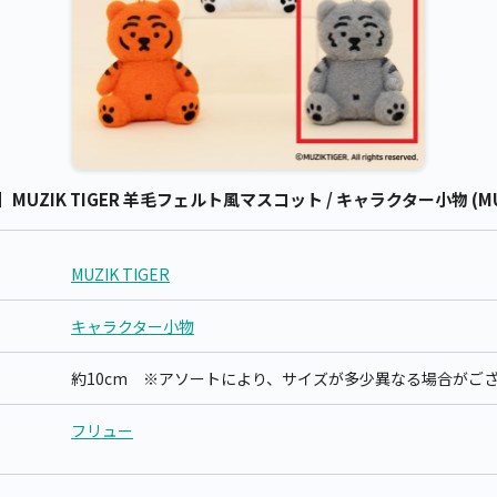
】MUZIK TIGER 羊毛フェルト風マスコット / キャラクター小物 (MUZ
MUZIK TIGER
キャラクター小物
約10cm ※アソートにより、サイズが多少異なる場合がご
フリュー