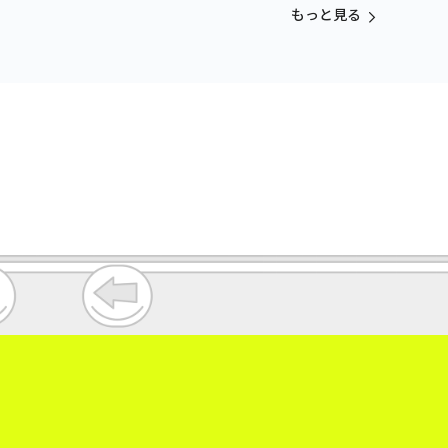
vol.3
もっと見る