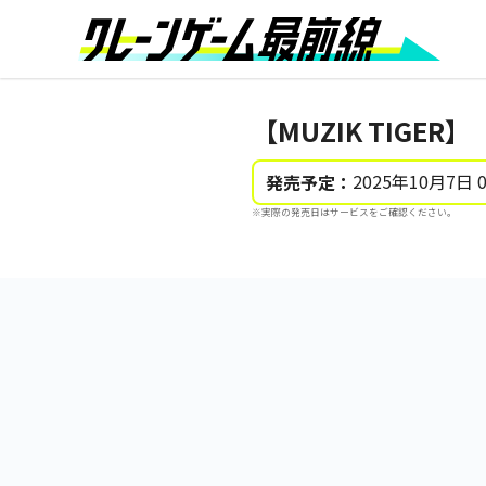
【MUZIK TIGE
2025年10月7日 
発売予定：
※実際の発売日はサービスをご確認ください。