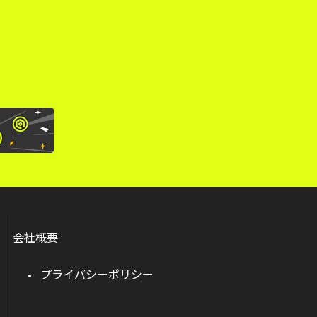
。
会社概要
プライバシーポリシー