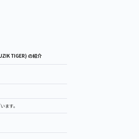
IK TIGER) の紹介
ざいます。