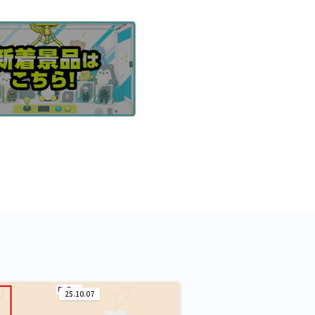
25.10.07