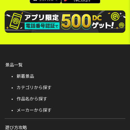
景品一覧
新着景品
カテゴリから探す
作品名から探す
メーカーから探す
遊び方攻略