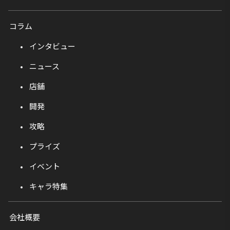
コラム
インタビュー
ニュース
店舗
開発
攻略
プライズ
イベント
キャラ特集
会社概要