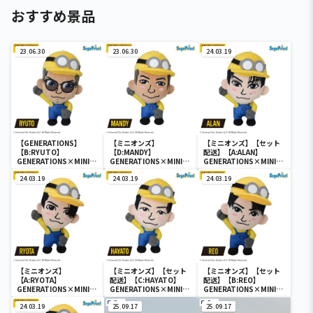
おすすめ景品
23.06.30
23.06.30
24.03.19
【GENERATIONS】
【ミニオンズ】
【ミニオンズ】【セット
【B:RYUTO】
【D:MANDY】
配送】【A:ALAN】
GENERATIONS×MINIO
GENERATIONS×MINIO
GENERATIONS×MINIO
N ミニぬいぐるみ～コス
N ミニぬいぐるみ～コス
N ミニぬいぐるみ～コス
プレデザインVer.1～
24.03.19
プレデザインVer.1～
24.03.19
プレデザインVer.1～
24.03.19
（EX）
（EX）
（EX）
【ミニオンズ】
【ミニオンズ】【セット
【ミニオンズ】【セット
【A:RYOTA】
配送】【C:HAYATO】
配送】【B:REO】
GENERATIONS×MINIO
GENERATIONS×MINIO
GENERATIONS×MINIO
N ミニぬいぐるみ～コス
N ミニぬいぐるみ～コス
N ミニぬいぐるみ～コス
プレデザインVer.2～
24.03.19
プレデザインVer.1～
25.09.17
プレデザインVer.2～
25.09.17