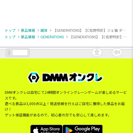
トップ
景品情報
雑貨
【GENERATIONS】【C佐野玲於】ジェ猫 ダイカットクッション②
トップ
景品情報
GENERATIONS
【GENERATIONS】【C佐野玲於】ジェ猫 ダイカットクッション②
DMMオンクレは自宅にて24時間オンラインクレーンゲームが楽しめるサービ
スです。
遊べる景品は3,000点以上！発送依頼を行えばご自宅に獲得した景品をお届
け！
ゲット保証機能があるので、初心者の方でも安心して楽しめます。