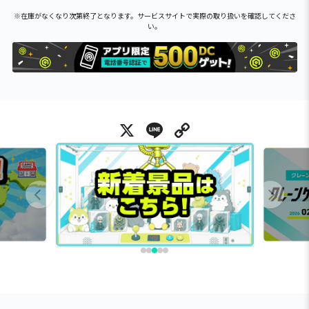
※在庫がなくなり次第終了となります。サービスサイトで実際の取り扱いを確認してくださ
い。
X
Line
Copy Link