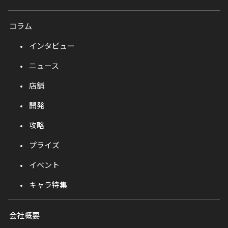
コラム
インタビュー
ニュース
店舗
開発
攻略
プライズ
イベント
キャラ特集
会社概要