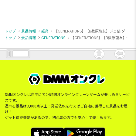
トップ
景品情報
雑貨
【GENERATIONS】【B数原龍友】ジェ猫 ダイカットクッション②
トップ
景品情報
GENERATIONS
【GENERATIONS】【B数原龍友】ジェ猫 ダイカットクッション②
DMMオンクレは自宅にて24時間オンラインクレーンゲームが楽しめるサービ
スです。
遊べる景品は3,000点以上！発送依頼を行えばご自宅に獲得した景品をお届
け！
ゲット保証機能があるので、初心者の方でも安心して楽しめます。