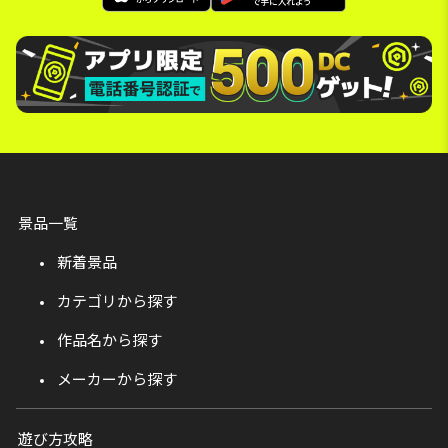
景品一覧
新着景品
カテゴリから探す
作品名から探す
メーカーから探す
遊び方攻略