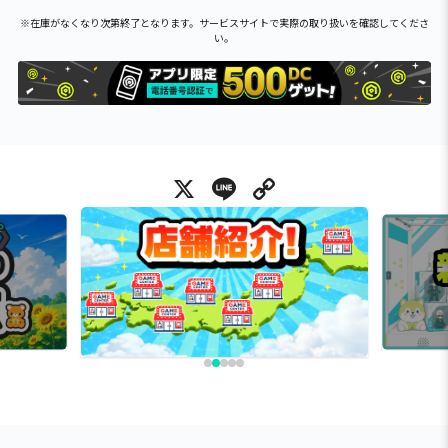
※在庫がなくなり次第終了となります。サービスサイトで実際の取り扱いを確認してくださ
い。
X
Line
Copy Link