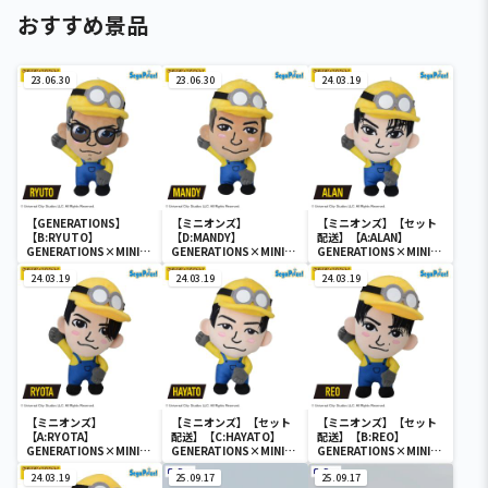
おすすめ景品
23.06.30
23.06.30
24.03.19
【GENERATIONS】
【ミニオンズ】
【ミニオンズ】【セット
【B:RYUTO】
【D:MANDY】
配送】【A:ALAN】
GENERATIONS×MINIO
GENERATIONS×MINIO
GENERATIONS×MINIO
N ミニぬいぐるみ～コス
N ミニぬいぐるみ～コス
N ミニぬいぐるみ～コス
プレデザインVer.1～
24.03.19
プレデザインVer.1～
24.03.19
プレデザインVer.1～
24.03.19
（EX）
（EX）
（EX）
【ミニオンズ】
【ミニオンズ】【セット
【ミニオンズ】【セット
【A:RYOTA】
配送】【C:HAYATO】
配送】【B:REO】
GENERATIONS×MINIO
GENERATIONS×MINIO
GENERATIONS×MINIO
N ミニぬいぐるみ～コス
N ミニぬいぐるみ～コス
N ミニぬいぐるみ～コス
プレデザインVer.2～
24.03.19
プレデザインVer.1～
25.09.17
プレデザインVer.2～
25.09.17