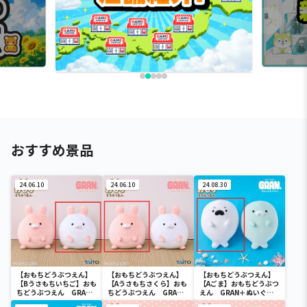
おすすめ景品
24.06.10
24.06.10
24.08.30
【おもちどうぶつえん】
【おもちどうぶつえん】
【おもちどうぶつえん】
【Bうさもちいちご】おも
【Aうさもちさくら】おも
【Aごま】おもちどうぶつ
ちどうぶつえん GRAN
ちどうぶつえん GRAN
えん GRAN＋ぬいぐる
＋ぬいぐるみ うさも
＋ぬいぐるみ うさも
み あざらしもち ごま