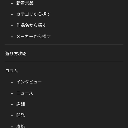
新着景品
カテゴリから探す
作品名から探す
メーカーから探す
遊び方攻略
コラム
インタビュー
ニュース
店舗
開発
攻略