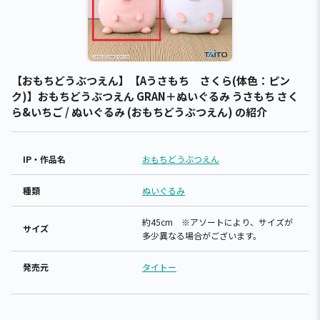
【おもちどうぶつえん】【Aうさもち さくら(体色：ピン
ク)】おもちどうぶつえん GRAN＋ぬいぐるみ うさもち さく
ら&いちご / ぬいぐるみ (おもちどうぶつえん) の紹介
IP・作品名
おもちどうぶつえん
種類
ぬいぐるみ
約45cm ※アソートにより、サイズが
サイズ
多少異なる場合がございます。
発売元
タイトー