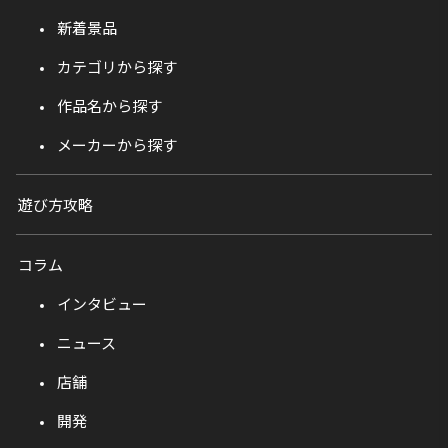
新着景品
カテゴリから探す
作品名から探す
メーカーから探す
遊び方攻略
コラム
インタビュー
ニュース
店舗
開発