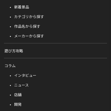
新着景品
カテゴリから探す
作品名から探す
メーカーから探す
遊び方攻略
コラム
インタビュー
ニュース
店舗
開発