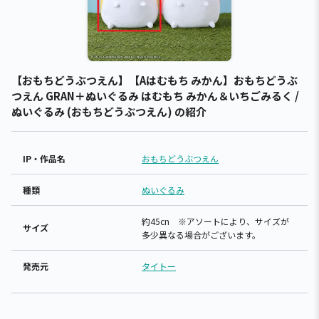
【おもちどうぶつえん】【Aはむもち みかん】おもちどうぶ
つえん GRAN＋ぬいぐるみ はむもち みかん＆いちごみるく /
ぬいぐるみ (おもちどうぶつえん) の紹介
IP・作品名
おもちどうぶつえん
種類
ぬいぐるみ
約45cn ※アソートにより、サイズが
サイズ
多少異なる場合がございます。
発売元
タイトー