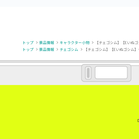
トップ
景品情報
キャラクター小物
【チェゴシム】【Eいぬゴ
トップ
景品情報
チェゴシム
【チェゴシム】【Eいぬゴシム】