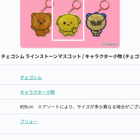
ェゴシム ラインストーンマスコット / キャラクター小物 (チェゴ
チェゴシム
キャラクター小物
約9cm ※アソートにより、サイズが多少異なる場合がござ
フリュー