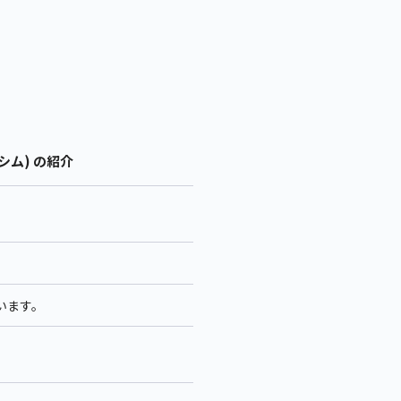
シム) の紹介
います。