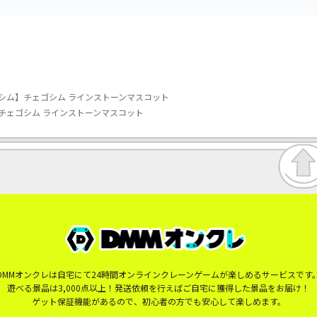
シム】チェゴシム ラインストーンマスコット
チェゴシム ラインストーンマスコット
DMMオンクレは自宅にて24時間オンラインクレーンゲームが楽しめるサービスです
遊べる景品は3,000点以上！発送依頼を行えばご自宅に獲得した景品をお届け！
ゲット保証機能があるので、初心者の方でも安心して楽しめます。