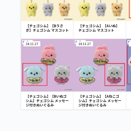
【チェゴシム】【Bうさ
【チェゴシム】【Aいぬ】
ぎ】チェゴシム マスコット
チェゴシム マスコット
24.11.27
24.11.27
【チェゴシム】【Bいぬゴ
【チェゴシム】【Aねこゴ
シム】チェゴシム メッセー
シム】チェゴシム メッセー
ジ付きぬいぐるみ
ジ付きぬいぐるみ