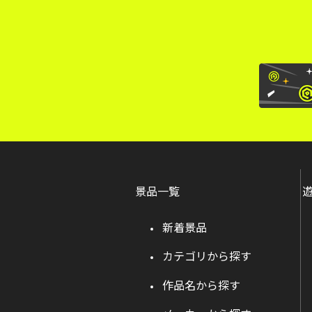
景品一覧
新着景品
カテゴリから探す
作品名から探す