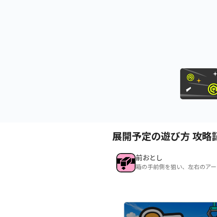
展開予定の遊び方 攻略
前おとし
箱の手前側を狙い、左右のアー