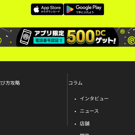
遊び方攻略
コラム
インタビュー
ニュース
店舗