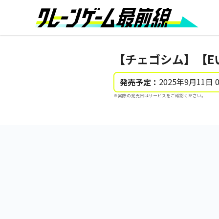
【チェゴシム】【E
2025年9月11日 
発売予定：
※実際の発売日はサービスをご確認ください。