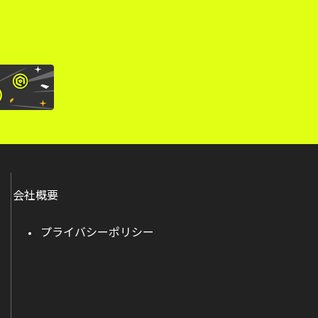
会社概要
プライバシーポリシー