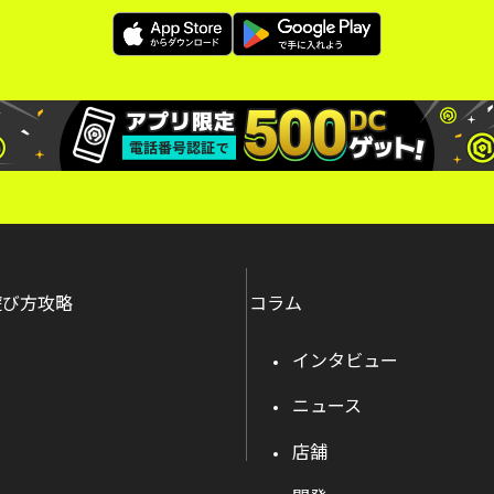
遊び方攻略
コラム
インタビュー
ニュース
店舗