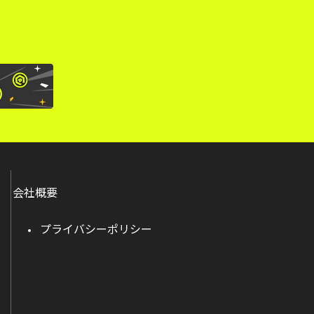
会社概要
プライバシーポリシー