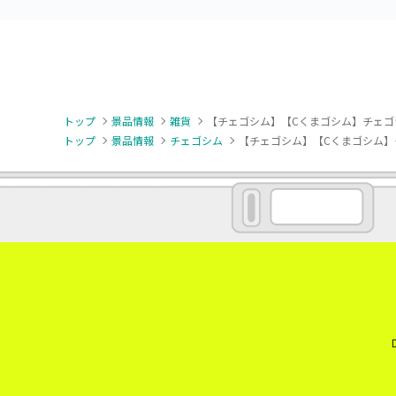
トップ
景品情報
雑貨
【チェゴシム】【Cくまゴシム】チェゴ
トップ
景品情報
チェゴシム
【チェゴシム】【Cくまゴシム】