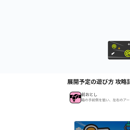
展開予定の遊び方 攻略
前おとし
箱の手前側を狙い、左右のアー