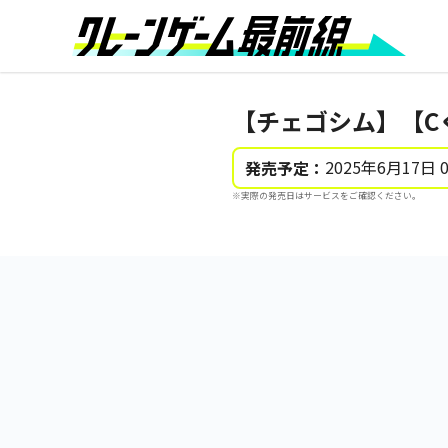
【チェゴシム】【C
2025年6月17日 
発売予定：
※実際の発売日はサービスをご確認ください。