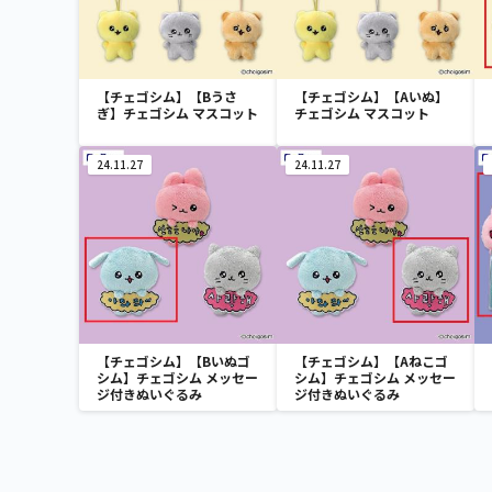
【チェゴシム】【Bうさ
【チェゴシム】【Aいぬ】
ぎ】チェゴシム マスコット
チェゴシム マスコット
24.11.27
24.11.27
【チェゴシム】【Bいぬゴ
【チェゴシム】【Aねこゴ
シム】チェゴシム メッセー
シム】チェゴシム メッセー
ジ付きぬいぐるみ
ジ付きぬいぐるみ