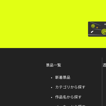
景品一覧
新着景品
カテゴリから探す
作品名から探す