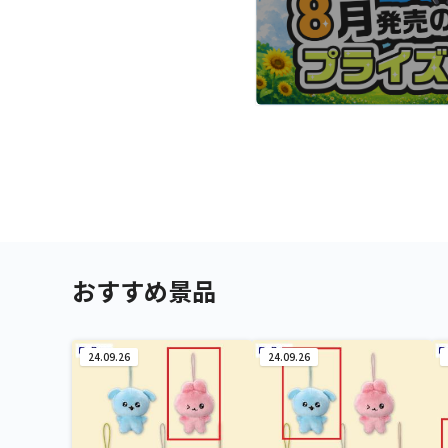
おすすめ景品
24.09.26
24.09.26